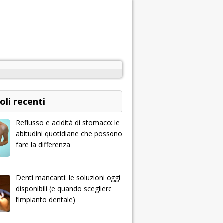
oli recenti
Reflusso e acidità di stomaco: le
abitudini quotidiane che possono
fare la differenza
Denti mancanti: le soluzioni oggi
disponibili (e quando scegliere
l’impianto dentale)