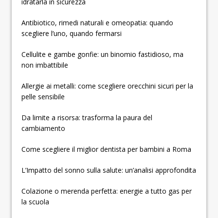
idratarla in sicurezza
Antibiotico, rimedi naturali e omeopatia: quando
scegliere l’uno, quando fermarsi
Cellulite e gambe gonfie: un binomio fastidioso, ma
non imbattibile
Allergie ai metalli: come scegliere orecchini sicuri per la
pelle sensibile
Da limite a risorsa: trasforma la paura del
cambiamento
Come scegliere il miglior dentista per bambini a Roma
L’Impatto del sonno sulla salute: un’analisi approfondita
Colazione o merenda perfetta: energie a tutto gas per
la scuola