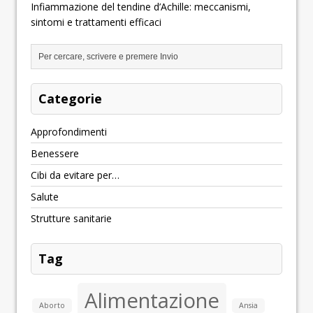
Infiammazione del tendine d’Achille: meccanismi,
sintomi e trattamenti efficaci
Categorie
Approfondimenti
Benessere
Cibi da evitare per…
Salute
Strutture sanitarie
Tag
Alimentazione
Aborto
Ansia