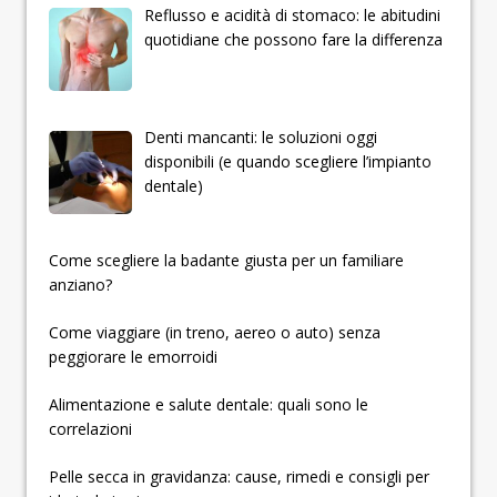
Reflusso e acidità di stomaco: le abitudini
quotidiane che possono fare la differenza
Denti mancanti: le soluzioni oggi
disponibili (e quando scegliere l’impianto
dentale)
­­­­­Come scegliere la badante giusta per un familiare
anziano?
Come viaggiare (in treno, aereo o auto) senza
peggiorare le emorroidi
Alimentazione e salute dentale: quali sono le
correlazioni
Pelle secca in gravidanza: cause, rimedi e consigli per