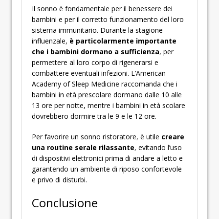
Il sonno è fondamentale per il benessere dei
bambini e per il corretto funzionamento del loro
sistema immunitario. Durante la stagione
influenzale,
è particolarmente importante
che i bambini dormano a sufficienza
, per
permettere al loro corpo di rigenerarsi e
combattere eventuali infezioni. L’American
Academy of Sleep Medicine raccomanda che i
bambini in età prescolare dormano dalle 10 alle
13 ore per notte, mentre i bambini in età scolare
dovrebbero dormire tra le 9 e le 12 ore.
Per favorire un sonno ristoratore, è utile
creare
una routine serale rilassante
, evitando l’uso
di dispositivi elettronici prima di andare a letto e
garantendo un ambiente di riposo confortevole
e privo di disturbi.
Conclusione