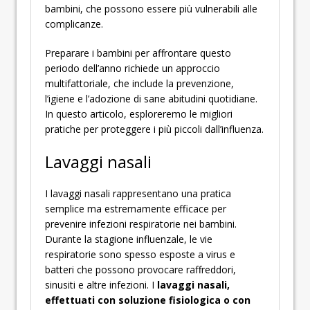
bambini, che possono essere più vulnerabili alle
complicanze.
Preparare i bambini per affrontare questo
periodo dell’anno richiede un approccio
multifattoriale, che include la prevenzione,
l’igiene e l’adozione di sane abitudini quotidiane.
In questo articolo, esploreremo le migliori
pratiche per proteggere i più piccoli dall’influenza.
Lavaggi nasali
I lavaggi nasali rappresentano una pratica
semplice ma estremamente efficace per
prevenire infezioni respiratorie nei bambini.
Durante la stagione influenzale, le vie
respiratorie sono spesso esposte a virus e
batteri che possono provocare raffreddori,
sinusiti e altre infezioni. I
lavaggi nasali,
effettuati con soluzione fisiologica o con