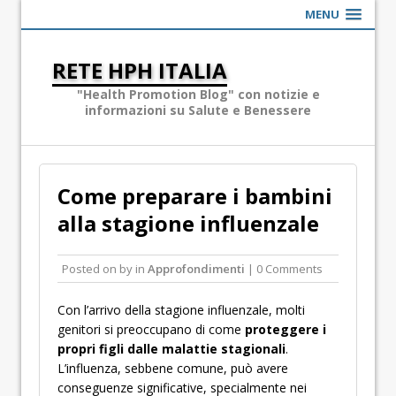
MENU
RETE HPH ITALIA
"Health Promotion Blog" con notizie e
informazioni su Salute e Benessere
Come preparare i bambini
alla stagione influenzale
Posted on
by
in
Approfondimenti
| 0 Comments
Con l’arrivo della stagione influenzale, molti
genitori si preoccupano di come
proteggere i
propri figli dalle malattie stagionali
.
L’influenza, sebbene comune, può avere
conseguenze significative, specialmente nei