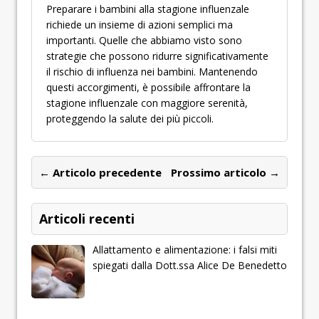
Preparare i bambini alla stagione influenzale
richiede un insieme di azioni semplici ma
importanti. Quelle che abbiamo visto sono
strategie che possono ridurre significativamente
il rischio di influenza nei bambini. Mantenendo
questi accorgimenti, è possibile affrontare la
stagione influenzale con maggiore serenità,
proteggendo la salute dei più piccoli.
← Articolo precedente
Prossimo articolo →
Articoli recenti
Allattamento e alimentazione: i falsi miti
spiegati dalla Dott.ssa Alice De Benedetto