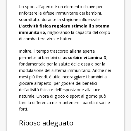
Lo sport all’aperto è un elemento chiave per
rinforzare le difese immunitarie dei bambini,
soprattutto durante la stagione influenzale.
L’attività fisica regolare stimola il sistema
immunitario
, migliorando la capacità del corpo
di combattere virus e batteri.
Inoltre, il tempo trascorso all’aria aperta
permette ai bambini di
assorbire vitamina D
,
fondamentale per la salute delle ossa e per la
modulazione del sistema immunitario. Anche nei
mesi più freddi, è utile incoraggiare i bambini a
giocare all’aperto, per godere dei benefici
dell’attività fisica e dell’esposizione alla luce
naturale. Un’ora di gioco o sport al giorno può
fare la differenza nel mantenere i bambini sani e
forti.
Riposo adeguato