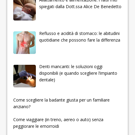
spiegati dalla Dott.ssa Alice De Benedetto
Reflusso e acidità di stomaco: le abitudini
quotidiane che possono fare la differenza
Denti mancanti: le soluzioni oggi
disponibili (e quando scegliere l’impianto
dentale)
­­­­­Come scegliere la badante giusta per un familiare
anziano?
Come viaggiare (in treno, aereo o auto) senza
peggiorare le emorroidi