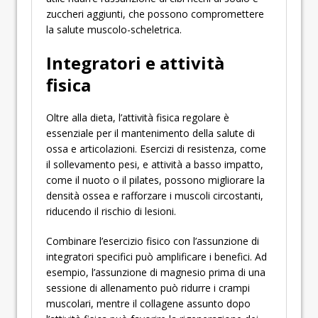
zuccheri aggiunti, che possono compromettere
la salute muscolo-scheletrica.
Integratori e attività
fisica
Oltre alla dieta, l’attività fisica regolare è
essenziale per il mantenimento della salute di
ossa e articolazioni. Esercizi di resistenza, come
il sollevamento pesi, e attività a basso impatto,
come il nuoto o il pilates, possono migliorare la
densità ossea e rafforzare i muscoli circostanti,
riducendo il rischio di lesioni.
Combinare l’esercizio fisico con l’assunzione di
integratori specifici può amplificare i benefici. Ad
esempio, l’assunzione di magnesio prima di una
sessione di allenamento può ridurre i crampi
muscolari, mentre il collagene assunto dopo