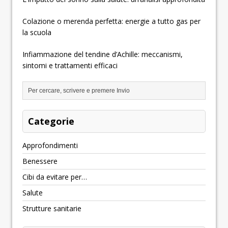
Colazione o merenda perfetta: energie a tutto gas per
la scuola
Infiammazione del tendine d’Achille: meccanismi,
sintomi e trattamenti efficaci
Categorie
Approfondimenti
Benessere
Cibi da evitare per…
Salute
Strutture sanitarie