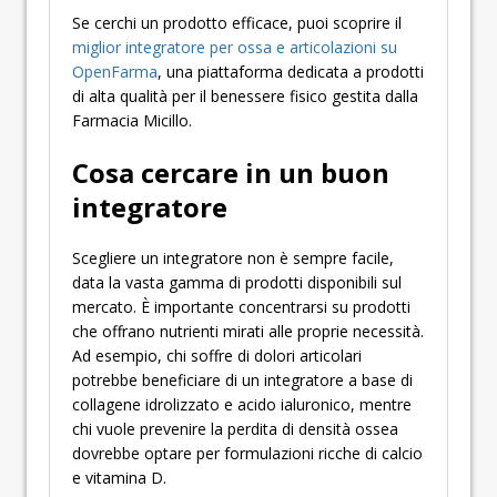
Se cerchi un prodotto efficace, puoi scoprire il
miglior integratore per ossa e articolazioni su
OpenFarma
, una piattaforma dedicata a prodotti
di alta qualità per il benessere fisico gestita dalla
Farmacia Micillo.
Cosa cercare in un buon
integratore
Scegliere un integratore non è sempre facile,
data la vasta gamma di prodotti disponibili sul
mercato. È importante concentrarsi su prodotti
che offrano nutrienti mirati alle proprie necessità.
Ad esempio, chi soffre di dolori articolari
potrebbe beneficiare di un integratore a base di
collagene idrolizzato e acido ialuronico, mentre
chi vuole prevenire la perdita di densità ossea
dovrebbe optare per formulazioni ricche di calcio
e vitamina D.