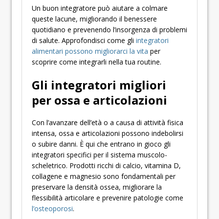
Un buon integratore può aiutare a colmare
queste lacune, migliorando il benessere
quotidiano e prevenendo l’insorgenza di problemi
di salute. Approfondisci come gli
integratori
alimentari possono migliorarci la vita
per
scoprire come integrarli nella tua routine.
Gli integratori migliori
per ossa e articolazioni
Con l’avanzare dell’età o a causa di attività fisica
intensa, ossa e articolazioni possono indebolirsi
o subire danni. È qui che entrano in gioco gli
integratori specifici per il sistema muscolo-
scheletrico. Prodotti ricchi di calcio, vitamina D,
collagene e magnesio sono fondamentali per
preservare la densità ossea, migliorare la
flessibilità articolare e prevenire patologie come
l’osteoporosi
.