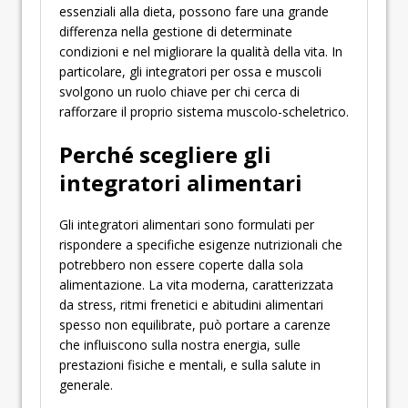
essenziali alla dieta, possono fare una grande
differenza nella gestione di determinate
condizioni e nel migliorare la qualità della vita. In
particolare, gli integratori per ossa e muscoli
svolgono un ruolo chiave per chi cerca di
rafforzare il proprio sistema muscolo-scheletrico.
Perché scegliere gli
integratori alimentari
Gli integratori alimentari sono formulati per
rispondere a specifiche esigenze nutrizionali che
potrebbero non essere coperte dalla sola
alimentazione. La vita moderna, caratterizzata
da stress, ritmi frenetici e abitudini alimentari
spesso non equilibrate, può portare a carenze
che influiscono sulla nostra energia, sulle
prestazioni fisiche e mentali, e sulla salute in
generale.