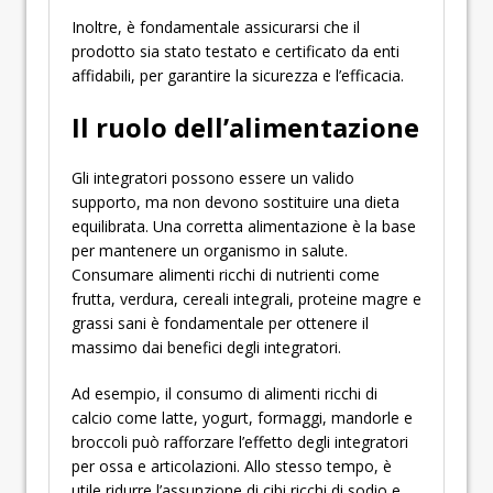
Inoltre, è fondamentale assicurarsi che il
prodotto sia stato testato e certificato da enti
affidabili, per garantire la sicurezza e l’efficacia.
Il ruolo dell’alimentazione
Gli integratori possono essere un valido
supporto, ma non devono sostituire una dieta
equilibrata. Una corretta alimentazione è la base
per mantenere un organismo in salute.
Consumare alimenti ricchi di nutrienti come
frutta, verdura, cereali integrali, proteine magre e
grassi sani è fondamentale per ottenere il
massimo dai benefici degli integratori.
Ad esempio, il consumo di alimenti ricchi di
calcio come latte, yogurt, formaggi, mandorle e
broccoli può rafforzare l’effetto degli integratori
per ossa e articolazioni. Allo stesso tempo, è
utile ridurre l’assunzione di cibi ricchi di sodio e