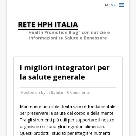
MENU
RETE HPH ITALIA
"Health Promotion Blog" con notizie e
informazioni su Salute e Benessere
I migliori integratori per
la salute generale
Posted on
by
in
Salute
| 0 Comments
Mantenere uno stile di vita sano è fondamentale
per preservare la salute del corpo e della mente.
Tra gli strumenti più utili per supportare il nostro
organismo ci sono gli integratori alimentari.
Questi prodotti, studiati per integrare nutrienti