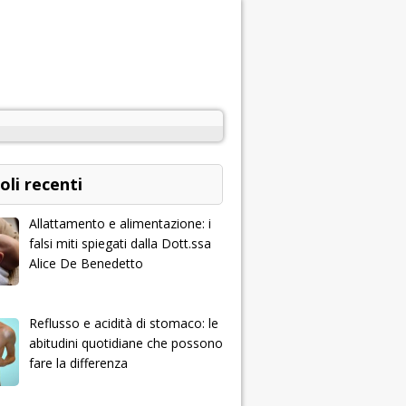
oli recenti
Allattamento e alimentazione: i
falsi miti spiegati dalla Dott.ssa
Alice De Benedetto
Reflusso e acidità di stomaco: le
abitudini quotidiane che possono
fare la differenza