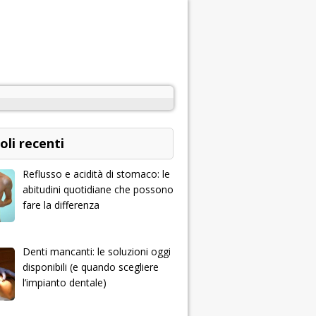
oli recenti
Reflusso e acidità di stomaco: le
abitudini quotidiane che possono
fare la differenza
Denti mancanti: le soluzioni oggi
disponibili (e quando scegliere
l’impianto dentale)