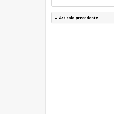
← Articolo precedente