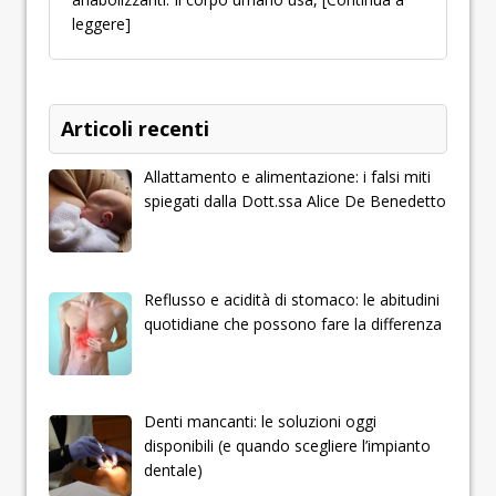
leggere]
Articoli recenti
Allattamento e alimentazione: i falsi miti
spiegati dalla Dott.ssa Alice De Benedetto
Reflusso e acidità di stomaco: le abitudini
quotidiane che possono fare la differenza
Denti mancanti: le soluzioni oggi
disponibili (e quando scegliere l’impianto
dentale)