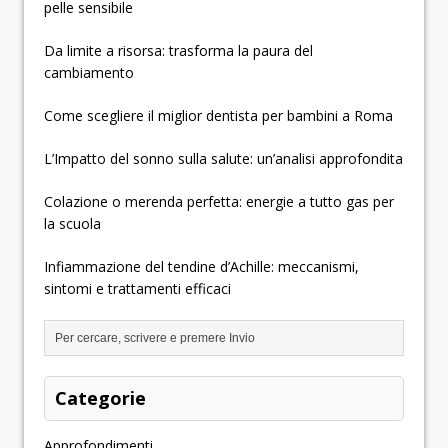
pelle sensibile
Da limite a risorsa: trasforma la paura del
cambiamento
Come scegliere il miglior dentista per bambini a Roma
L’Impatto del sonno sulla salute: un’analisi approfondita
Colazione o merenda perfetta: energie a tutto gas per
la scuola
Infiammazione del tendine d’Achille: meccanismi,
sintomi e trattamenti efficaci
Categorie
Approfondimenti