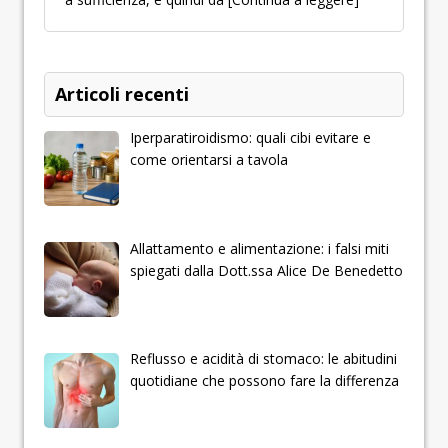
Articoli recenti
Iperparatiroidismo: quali cibi evitare e
come orientarsi a tavola
Allattamento e alimentazione: i falsi miti
spiegati dalla Dott.ssa Alice De Benedetto
Reflusso e acidità di stomaco: le abitudini
quotidiane che possono fare la differenza