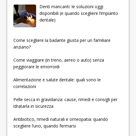
Denti mancanti: le soluzioni oggi
disponibili (e quando scegliere l’impianto
dentale)
­­­­­Come scegliere la badante giusta per un familiare
anziano?
Come viaggiare (in treno, aereo o auto) senza
peggiorare le emorroidi
Alimentazione e salute dentale: quali sono le
correlazioni
Pelle secca in gravidanza: cause, rimedi e consigli per
idratarla in sicurezza
Antibiotico, rimedi naturali e omeopatia: quando
scegliere l’uno, quando fermarsi