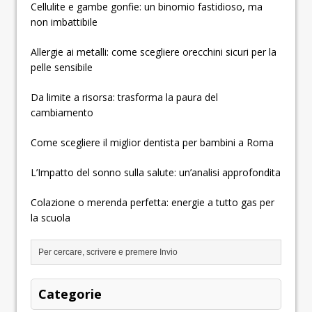
Cellulite e gambe gonfie: un binomio fastidioso, ma
non imbattibile
Allergie ai metalli: come scegliere orecchini sicuri per la
pelle sensibile
Da limite a risorsa: trasforma la paura del
cambiamento
Come scegliere il miglior dentista per bambini a Roma
L’Impatto del sonno sulla salute: un’analisi approfondita
Colazione o merenda perfetta: energie a tutto gas per
la scuola
Categorie