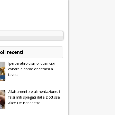
oli recenti
Iperparatiroidismo: quali cibi
evitare e come orientarsi a
tavola
Allattamento e alimentazione: i
falsi miti spiegati dalla Dott.ssa
Alice De Benedetto