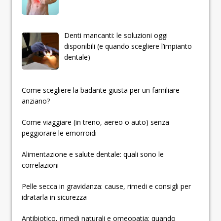
Denti mancanti: le soluzioni oggi
disponibili (e quando scegliere l’impianto
dentale)
­­­­­Come scegliere la badante giusta per un familiare
anziano?
Come viaggiare (in treno, aereo o auto) senza
peggiorare le emorroidi
Alimentazione e salute dentale: quali sono le
correlazioni
Pelle secca in gravidanza: cause, rimedi e consigli per
idratarla in sicurezza
Antibiotico, rimedi naturali e omeopatia: quando