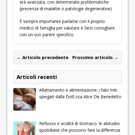
età avanzata, con determinate problematiche
(presenza di malattie o patologie degenerative).
È sempre importante parlarne con il proprio
medico di famiglia per valutare e farsi consigliare
con un suo parere specifico.
← Articolo precedente
Prossimo articolo →
Articoli recenti
Allattamento e alimentazione: i falsi miti
spiegati dalla Dott.ssa Alice De Benedetto
Reflusso e acidità di stomaco: le abitudini
quotidiane che possono fare la differenza