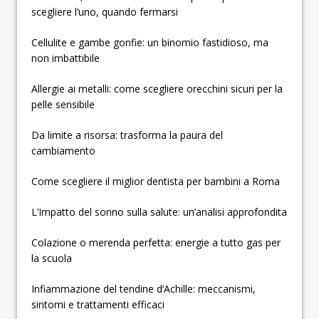
scegliere l’uno, quando fermarsi
Cellulite e gambe gonfie: un binomio fastidioso, ma
non imbattibile
Allergie ai metalli: come scegliere orecchini sicuri per la
pelle sensibile
Da limite a risorsa: trasforma la paura del
cambiamento
Come scegliere il miglior dentista per bambini a Roma
L’Impatto del sonno sulla salute: un’analisi approfondita
Colazione o merenda perfetta: energie a tutto gas per
la scuola
Infiammazione del tendine d’Achille: meccanismi,
sintomi e trattamenti efficaci