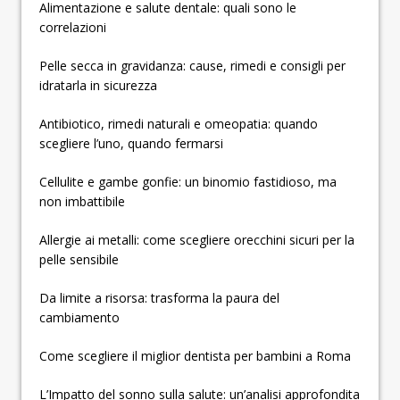
Alimentazione e salute dentale: quali sono le
correlazioni
Pelle secca in gravidanza: cause, rimedi e consigli per
idratarla in sicurezza
Antibiotico, rimedi naturali e omeopatia: quando
scegliere l’uno, quando fermarsi
Cellulite e gambe gonfie: un binomio fastidioso, ma
non imbattibile
Allergie ai metalli: come scegliere orecchini sicuri per la
pelle sensibile
Da limite a risorsa: trasforma la paura del
cambiamento
Come scegliere il miglior dentista per bambini a Roma
L’Impatto del sonno sulla salute: un’analisi approfondita