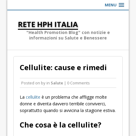
MENU
RETE HPH ITALIA
"Health Promotion Blog" con notizie e
informazioni su Salute e Benessere
Cellulite: cause e rimedi
Posted on
by
in
Salute
| 0 Comments
La
cellulite
è un problema che affligge molte
donne e diventa davvero terribile conviverci,
soprattutto quando si avvicina la stagione estiva.
Che cosa è la cellulite?