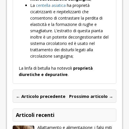
La
centella asiatica
ha proprietà
cicatrizzanti e riepitelizzanti che
consentono di contrastare la perdita di
elasticità e la formazione di rughe e
smagliature. L’estratto di questa pianta
inoltre è un potente decongestionante del
sistema circolatorio ed è usato nel
trattamento dei disturbi legati alla
circolazione sanguigna;
La linfa di betulla ha notevoli
proprietà
diuretiche e depurative
.
← Articolo precedente
Prossimo articolo →
Articoli recenti
Allattamento e alimentazione: i falsi miti