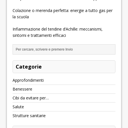
Colazione o merenda perfetta: energie a tutto gas per
la scuola
Infiammazione del tendine d’Achille: meccanismi,
sintomi e trattamenti efficaci
Categorie
Approfondimenti
Benessere
Cibi da evitare per…
Salute
Strutture sanitarie