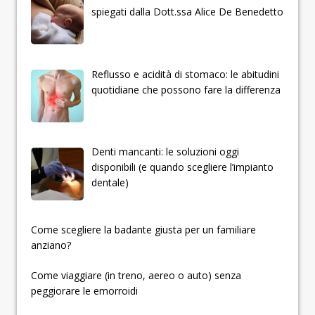
spiegati dalla Dott.ssa Alice De Benedetto
Reflusso e acidità di stomaco: le abitudini
quotidiane che possono fare la differenza
Denti mancanti: le soluzioni oggi
disponibili (e quando scegliere l’impianto
dentale)
­­­­­Come scegliere la badante giusta per un familiare
anziano?
Come viaggiare (in treno, aereo o auto) senza
peggiorare le emorroidi