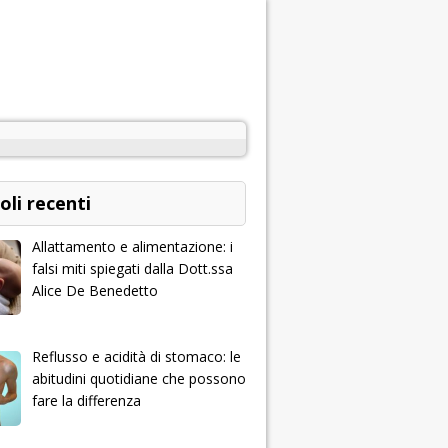
oli recenti
Allattamento e alimentazione: i
falsi miti spiegati dalla Dott.ssa
Alice De Benedetto
Reflusso e acidità di stomaco: le
abitudini quotidiane che possono
fare la differenza