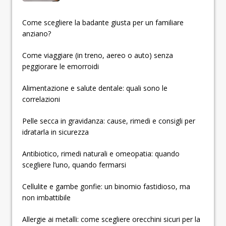
­­­­­Come scegliere la badante giusta per un familiare
anziano?
Come viaggiare (in treno, aereo o auto) senza
peggiorare le emorroidi
Alimentazione e salute dentale: quali sono le
correlazioni
Pelle secca in gravidanza: cause, rimedi e consigli per
idratarla in sicurezza
Antibiotico, rimedi naturali e omeopatia: quando
scegliere l’uno, quando fermarsi
Cellulite e gambe gonfie: un binomio fastidioso, ma
non imbattibile
Allergie ai metalli: come scegliere orecchini sicuri per la