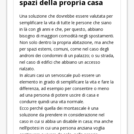
spazi della propria casa
Una soluzione che dovrebbe essere valutata per
semplificare la vita di tutte le persone che siano
in là con gli anni e che, per questo, abbiano
bisogno di maggiori comodità negli spostamenti.
Non solo dentro la propria abitazione, ma anche
per spazi esterni, comuni, come nel caso degli
androni dei condomini di un palazzo; o su strada,
nel caso di edifici che abbiano un accesso
rialzato.
In alcuni casi un servoscale può essere un
elemento in grado di semplificare la vita e fare la
differenza, ad esempio per consentire o meno
ad una persona di potere uscire di casa e
condurre quindi una vita normale.
Ecco perché quella dei montascale è una
soluzione da prendere in considerazione nel
caso in cui si abbia un disabile in casa; ma anche
nell’ipotesi in cui una persona anziana voglia