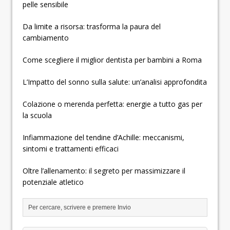
pelle sensibile
Da limite a risorsa: trasforma la paura del
cambiamento
Come scegliere il miglior dentista per bambini a Roma
L’Impatto del sonno sulla salute: un’analisi approfondita
Colazione o merenda perfetta: energie a tutto gas per
la scuola
Infiammazione del tendine d’Achille: meccanismi,
sintomi e trattamenti efficaci
Oltre l’allenamento: il segreto per massimizzare il
potenziale atletico