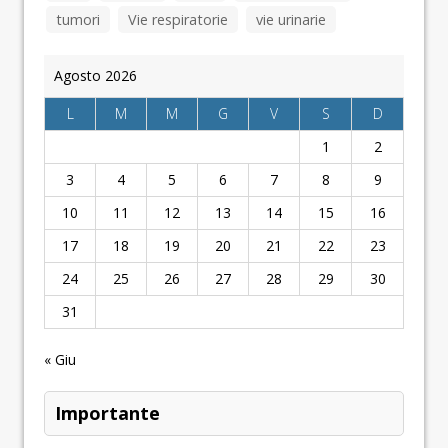
tumori
Vie respiratorie
vie urinarie
Agosto 2026
L
M
M
G
V
S
D
1
2
3
4
5
6
7
8
9
10
11
12
13
14
15
16
17
18
19
20
21
22
23
24
25
26
27
28
29
30
31
« Giu
Importante