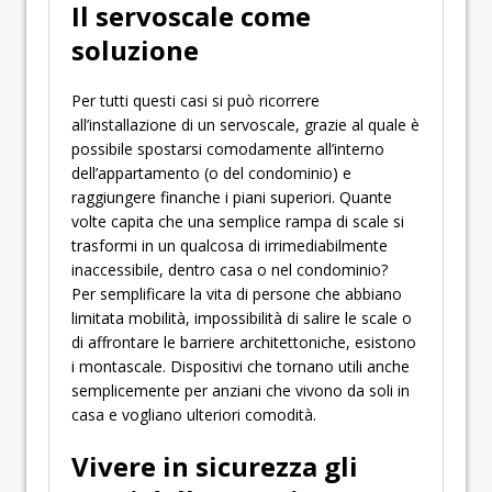
Il servoscale come
soluzione
Per tutti questi casi si può ricorrere
all’installazione di un servoscale, grazie al quale è
possibile spostarsi comodamente all’interno
dell’appartamento (o del condominio) e
raggiungere finanche i piani superiori. Quante
volte capita che una semplice rampa di scale si
trasformi in un qualcosa di irrimediabilmente
inaccessibile, dentro casa o nel condominio?
Per semplificare la vita di persone che abbiano
limitata mobilità, impossibilità di salire le scale o
di affrontare le barriere architettoniche, esistono
i montascale. Dispositivi che tornano utili anche
semplicemente per anziani che vivono da soli in
casa e vogliano ulteriori comodità.
Vivere in sicurezza gli