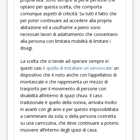
optano per questa scelta, che comporta
comunque aspetti di criticità. Su tutti il fatto che
per poter continuare ad accedere alla propria
abitazione ed a usufruirne a pieno sono
necessari lavori di adattamento che consentano
alla persona con limitata mobilità di limitare i
disagi.
La scelta che si tende ad operare sempre in
questi casi
è quella di installare un servoscale
: un
dispositivo che è noto anche con l’appellativo di
montascale e che rappresenta un mezzo di
trasporto per il movimento di persone con
disabilità all’interno di spazi chiusi. Il caso
tradizionale è quello della nonna, arrivata molto
in avanti con gli anni e per questo impossibilitata
a camminare da sola; o della persona costretta
su una carrozzina, che deve continuare a potersi
muovere all’interno degli spazi di casa.