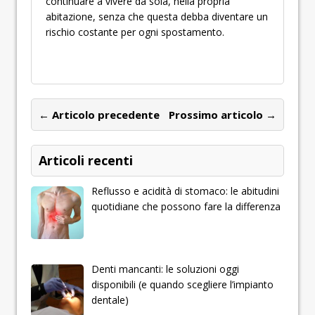
continuare a vivere da sola, nella propria
abitazione, senza che questa debba diventare un
rischio costante per ogni spostamento.
← Articolo precedente
Prossimo articolo →
Articoli recenti
Reflusso e acidità di stomaco: le abitudini
quotidiane che possono fare la differenza
Denti mancanti: le soluzioni oggi
disponibili (e quando scegliere l’impianto
dentale)