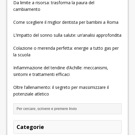
Da limite a risorsa: trasforma la paura del
cambiamento
Come scegliere il miglior dentista per bambini a Roma
L’Impatto del sonno sulla salute: un’analisi approfondita
Colazione o merenda perfetta: energie a tutto gas per
la scuola
Infiammazione del tendine d’Achille: meccanismi,
sintomi e trattamenti efficaci
Oltre l’allenamento: il segreto per massimizzare il
potenziale atletico
Categorie