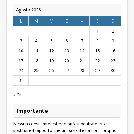
Agosto 2026
L
M
M
G
V
S
D
1
2
3
4
5
6
7
8
9
10
11
12
13
14
15
16
17
18
19
20
21
22
23
24
25
26
27
28
29
30
31
« Giu
Importante
Nessun consulente esterno può subentrare e/o
sostituire il rapporto che un paziente ha con il proprio