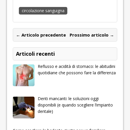
circolazione sanguigna
← Articolo precedente
Prossimo articolo →
Articoli recenti
Reflusso e acidità di stomaco: le abitudini
quotidiane che possono fare la differenza
Denti mancanti: le soluzioni oggi
disponibili (e quando scegliere l’impianto
dentale)