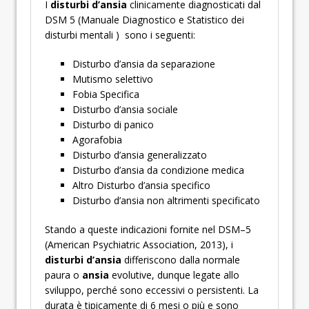
I
disturbi d’ansia
clinicamente diagnosticati dal
DSM 5 (Manuale Diagnostico e Statistico dei
disturbi mentali ) sono i seguenti:
Disturbo d’ansia da separazione
Mutismo selettivo
Fobia Specifica
Disturbo d’ansia sociale
Disturbo di panico
Agorafobia
Disturbo d’ansia generalizzato
Disturbo d’ansia da condizione medica
Altro Disturbo d’ansia specifico
Disturbo d’ansia non altrimenti specificato
Stando a queste indicazioni fornite nel DSM–5
(American Psychiatric Association, 2013), i
disturbi d’ansia
differiscono dalla normale
paura o
ansia
evolutive, dunque legate allo
sviluppo, perché sono eccessivi o persistenti. La
durata è tipicamente di 6 mesi o più e sono