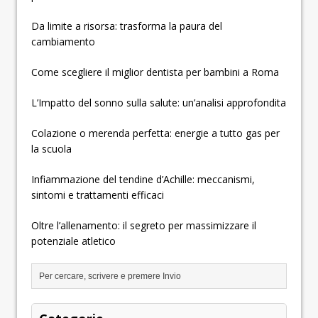
Da limite a risorsa: trasforma la paura del
cambiamento
Come scegliere il miglior dentista per bambini a Roma
L’Impatto del sonno sulla salute: un’analisi approfondita
Colazione o merenda perfetta: energie a tutto gas per
la scuola
Infiammazione del tendine d’Achille: meccanismi,
sintomi e trattamenti efficaci
Oltre l’allenamento: il segreto per massimizzare il
potenziale atletico