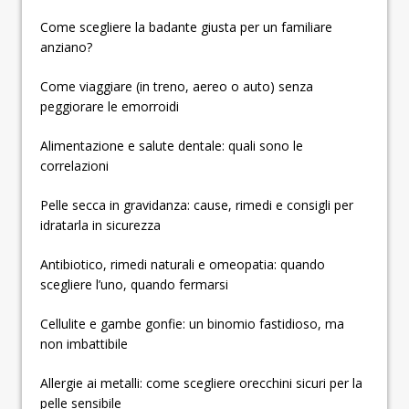
­­­­­Come scegliere la badante giusta per un familiare
anziano?
Come viaggiare (in treno, aereo o auto) senza
peggiorare le emorroidi
Alimentazione e salute dentale: quali sono le
correlazioni
Pelle secca in gravidanza: cause, rimedi e consigli per
idratarla in sicurezza
Antibiotico, rimedi naturali e omeopatia: quando
scegliere l’uno, quando fermarsi
Cellulite e gambe gonfie: un binomio fastidioso, ma
non imbattibile
Allergie ai metalli: come scegliere orecchini sicuri per la
pelle sensibile