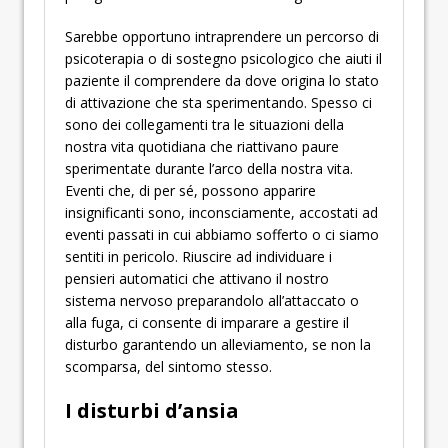
Sarebbe opportuno intraprendere un percorso di
psicoterapia o di sostegno psicologico che aiuti il
paziente il comprendere da dove origina lo stato
di attivazione che sta sperimentando. Spesso ci
sono dei collegamenti tra le situazioni della
nostra vita quotidiana che riattivano paure
sperimentate durante l’arco della nostra vita.
Eventi che, di per sé, possono apparire
insignificanti sono, inconsciamente, accostati ad
eventi passati in cui abbiamo sofferto o ci siamo
sentiti in pericolo. Riuscire ad individuare i
pensieri automatici che attivano il nostro
sistema nervoso preparandolo all’attaccato o
alla fuga, ci consente di imparare a gestire il
disturbo garantendo un alleviamento, se non la
scomparsa, del sintomo stesso.
I disturbi d’ansia