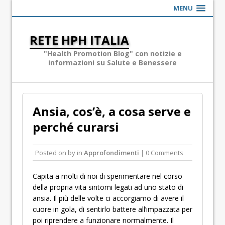
MENU
RETE HPH ITALIA
"Health Promotion Blog" con notizie e
informazioni su Salute e Benessere
Ansia, cos’è, a cosa serve e
perché curarsi
Posted on
by
in
Approfondimenti
| 0 Comments
Capita a molti di noi di sperimentare nel corso
della propria vita sintomi legati ad uno stato di
ansia. Il più delle volte ci accorgiamo di avere il
cuore in gola, di sentirlo battere all’impazzata per
poi riprendere a funzionare normalmente. Il