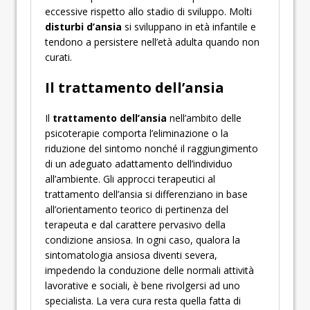
eccessive rispetto allo stadio di sviluppo. Molti
disturbi d’ansia
si sviluppano in età infantile e
tendono a persistere nell’età adulta quando non
curati.
Il trattamento dell’ansia
Il
trattamento dell’ansia
nell’ambito delle
psicoterapie comporta l’eliminazione o la
riduzione del sintomo nonché il raggiungimento
di un adeguato adattamento dell’individuo
all’ambiente. Gli approcci terapeutici al
trattamento dell’ansia si differenziano in base
all’orientamento teorico di pertinenza del
terapeuta e dal carattere pervasivo della
condizione ansiosa. In ogni caso, qualora la
sintomatologia ansiosa diventi severa,
impedendo la conduzione delle normali attività
lavorative e sociali, è bene rivolgersi ad uno
specialista. La vera cura resta quella fatta di