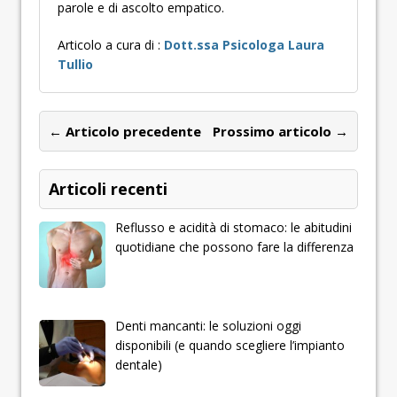
parole e di ascolto empatico.
Articolo a cura di :
Dott.ssa Psicologa Laura
Tullio
← Articolo precedente
Prossimo articolo →
Articoli recenti
Reflusso e acidità di stomaco: le abitudini
quotidiane che possono fare la differenza
Denti mancanti: le soluzioni oggi
disponibili (e quando scegliere l’impianto
dentale)