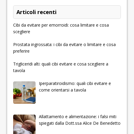
Articoli recenti
Cibi da evitare per emorroidi: cosa limitare e cosa
scegliere
Prostata ingrossata: i cibi da evitare o limitare e cosa
preferire
Trigliceridi alti: quali cibi evitare e cosa scegliere a
tavola
Iperparatiroidismo: quali cibi evitare e
come orientarsi a tavola
Allattamento e alimentazione: i falsi miti
spiegati dalla Dott.ssa Alice De Benedetto