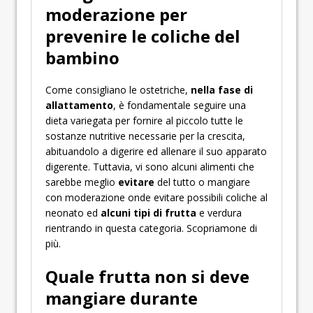
moderazione per
prevenire le coliche del
bambino
Come consigliano le ostetriche,
nella fase di
allattamento
, è fondamentale seguire una
dieta variegata per fornire al piccolo tutte le
sostanze nutritive necessarie per la crescita,
abituandolo a digerire ed allenare il suo apparato
digerente. Tuttavia, vi sono alcuni alimenti che
sarebbe meglio
evitare
del tutto o mangiare
con moderazione onde evitare possibili coliche al
neonato ed
alcuni tipi
di frutta
e verdura
rientrando in questa categoria. Scopriamone di
più.
Quale frutta non si deve
mangiare durante