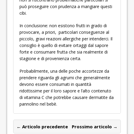
può proseguire con prudenza a mangiare questi
cibi.
In conclusione: non esistono frutti in grado di
provocare, a priori, particolari conseguenze al
piccolo, gravi reazioni allergiche per intenderci. Il
consiglio è quello di evitare ortaggi dal sapore
forte e consumare frutta che sia realmente di
stagione e di provenienza certa.
Probabilmente, una delle poche accortezze da
prendere riguarda gli agrumi che generalmente
devono essere consumati in quantità
ridottissime per il loro sapore e l’alto contenuto
di vitamina C che potrebbe causare dermatite da
pannolino nel bebè.
← Articolo precedente
Prossimo articolo →