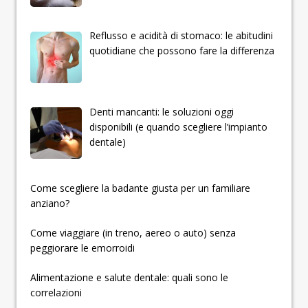
Reflusso e acidità di stomaco: le abitudini
quotidiane che possono fare la differenza
Denti mancanti: le soluzioni oggi
disponibili (e quando scegliere l’impianto
dentale)
­­­­­Come scegliere la badante giusta per un familiare
anziano?
Come viaggiare (in treno, aereo o auto) senza
peggiorare le emorroidi
Alimentazione e salute dentale: quali sono le
correlazioni