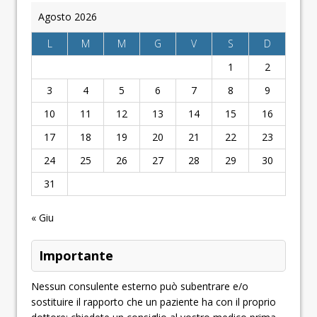
Agosto 2026
L
M
M
G
V
S
D
1
2
3
4
5
6
7
8
9
10
11
12
13
14
15
16
17
18
19
20
21
22
23
24
25
26
27
28
29
30
31
« Giu
Importante
Nessun consulente esterno può subentrare e/o
sostituire il rapporto che un paziente ha con il proprio