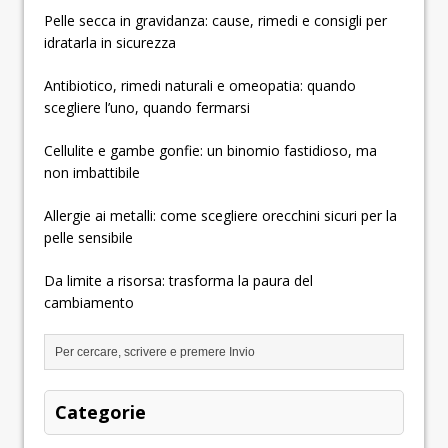
Pelle secca in gravidanza: cause, rimedi e consigli per
idratarla in sicurezza
Antibiotico, rimedi naturali e omeopatia: quando
scegliere l’uno, quando fermarsi
Cellulite e gambe gonfie: un binomio fastidioso, ma
non imbattibile
Allergie ai metalli: come scegliere orecchini sicuri per la
pelle sensibile
Da limite a risorsa: trasforma la paura del
cambiamento
Categorie