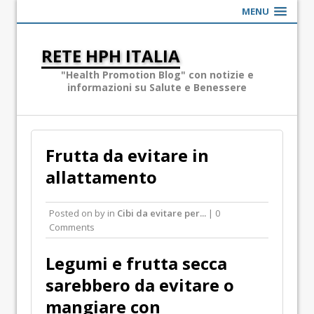
MENU
RETE HPH ITALIA
"Health Promotion Blog" con notizie e
informazioni su Salute e Benessere
Frutta da evitare in
allattamento
Posted on
by
in
Cibi da evitare per...
| 0
Comments
Legumi e frutta secca
sarebbero da evitare o
mangiare con