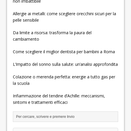
non imbattibile
Allergie ai metalli: come scegliere orecchini sicuri per la
pelle sensibile
Da limite a risorsa: trasforma la paura del
cambiamento
Come scegliere il miglior dentista per bambini a Roma
L’Impatto del sonno sulla salute: un’analisi approfondita
Colazione o merenda perfetta: energie a tutto gas per
la scuola
Infiammazione del tendine d’Achille: meccanismi,
sintomi e trattamenti efficaci