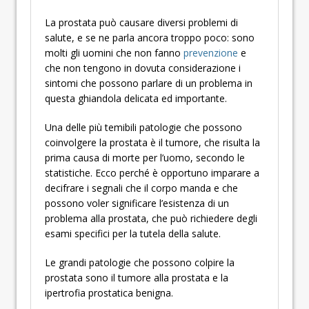
La prostata può causare diversi problemi di
salute, e se ne parla ancora troppo poco: sono
molti gli uomini che non fanno
prevenzione
e
che non tengono in dovuta considerazione i
sintomi che possono parlare di un problema in
questa ghiandola delicata ed importante.
Una delle più temibili patologie che possono
coinvolgere la prostata è il tumore, che risulta la
prima causa di morte per l’uomo, secondo le
statistiche. Ecco perché è opportuno imparare a
decifrare i segnali che il corpo manda e che
possono voler significare l’esistenza di un
problema alla prostata, che può richiedere degli
esami specifici per la tutela della salute.
Le grandi patologie che possono colpire la
prostata sono il tumore alla prostata e la
ipertrofia prostatica benigna.