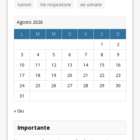
tumori
Vie respiratorie
vie urinarie
Agosto 2026
L
M
M
G
V
S
D
1
2
3
4
5
6
7
8
9
10
11
12
13
14
15
16
17
18
19
20
21
22
23
24
25
26
27
28
29
30
31
« Giu
Importante