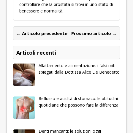
controllare che la prostata si trovi in uno stato di
benessere e normalità.
← Articolo precedente
Prossimo articolo →
Articoli recenti
Allattamento e alimentazione: i falsi miti
spiegati dalla Dott.ssa Alice De Benedetto
Reflusso e acidità di stomaco: le abitudini
quotidiane che possono fare la differenza
Denti mancanti: le soluzioni oggi