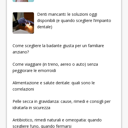
Denti mancanti: le soluzioni oggi
disponibili (e quando scegliere l’impianto
dentale)
­­­­­Come scegliere la badante giusta per un familiare
anziano?
Come viaggiare (in treno, aereo o auto) senza
peggiorare le emorroidi
Alimentazione e salute dentale: quali sono le
correlazioni
Pelle secca in gravidanza: cause, rimedi e consigli per
idratarla in sicurezza
Antibiotico, rimedi naturali e omeopatia: quando
scegliere l’uno, quando fermarsi