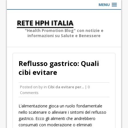
MENU
RETE HPH ITALIA
"Health Promotion Blog" con notizie e
informazioni su Salute e Benessere
Reflusso gastrico: Quali
cibi evitare
Posted on
by
in
Cibi da evitare per...
| 0
Comments
L’alimentazione gioca un ruolo fondamentale
nello scatenare o alleviare i sintomi del reflusso
gastrico. Ecco gli alimenti che andrebbero
consumati con moderazione o eliminati