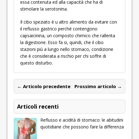
essa contenuta ed alla capacità che ha di
stimolare la serotonina.
Il cibo speziato è u altro alimento da evitare con
il reflusso gastrico perché contengono
capsaicinina, un composto chimico che rallenta
la digestione. Esso fa si, quindi, che il cibo
stazioni più a lungo nello stomaco, condizione
che è considerata a rischio per chi soffre di
questo disturbo.
← Articolo precedente
Prossimo articolo →
Articoli recenti
Reflusso e acidità di stomaco: le abitudini
quotidiane che possono fare la differenza