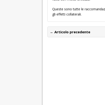
Queste sono tutte le raccomandazio
gli effetti collaterali.
← Articolo precedente