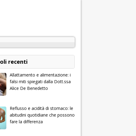
oli recenti
Allattamento e alimentazione: i
falsi miti spiegati dalla Dott.ssa
Alice De Benedetto
Reflusso e acidità di stomaco: le
abitudini quotidiane che possono
fare la differenza