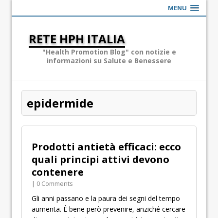
MENU
RETE HPH ITALIA
"Health Promotion Blog" con notizie e
informazioni su Salute e Benessere
epidermide
Prodotti antietà efficaci: ecco
quali principi attivi devono
contenere
| 0 Comments
Gli anni passano e la paura dei segni del tempo
aumenta. È bene però prevenire, anziché cercare