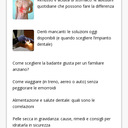
quotidiane che possono fare la differenza
Denti mancanti: le soluzioni oggi
disponibili (e quando scegliere l’impianto
dentale)
­­­­­Come scegliere la badante giusta per un familiare
anziano?
Come viaggiare (in treno, aereo o auto) senza
peggiorare le emorroidi
Alimentazione e salute dentale: quali sono le
correlazioni
Pelle secca in gravidanza: cause, rimedi e consigli per
idratarla in sicurezza