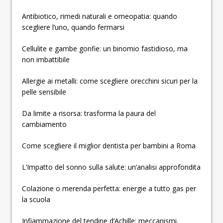
Antibiotico, rimedi naturali e omeopatia: quando
scegliere l’uno, quando fermarsi
Cellulite e gambe gonfie: un binomio fastidioso, ma
non imbattibile
Allergie ai metalli: come scegliere orecchini sicuri per la
pelle sensibile
Da limite a risorsa: trasforma la paura del
cambiamento
Come scegliere il miglior dentista per bambini a Roma
L’Impatto del sonno sulla salute: un’analisi approfondita
Colazione o merenda perfetta: energie a tutto gas per
la scuola
Infiammazione del tendine d’Achille: meccanismi,