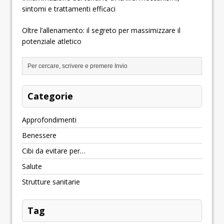
sintomi e trattamenti efficaci
Oltre l’allenamento: il segreto per massimizzare il
potenziale atletico
Categorie
Approfondimenti
Benessere
Cibi da evitare per…
Salute
Strutture sanitarie
Tag