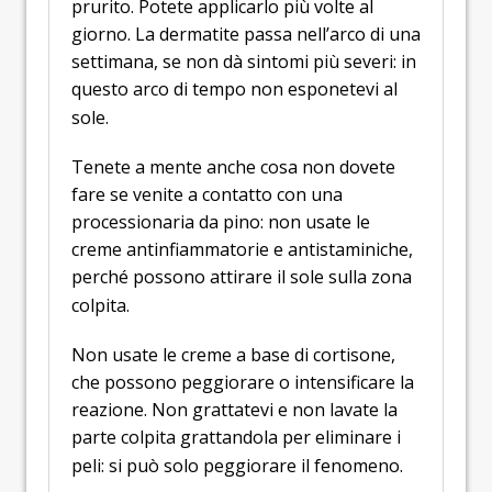
prurito. Potete applicarlo più volte al
giorno. La dermatite passa nell’arco di una
settimana, se non dà sintomi più severi: in
questo arco di tempo non esponetevi al
sole.
Tenete a mente anche cosa non dovete
fare se venite a contatto con una
processionaria da pino: non usate le
creme antinfiammatorie e antistaminiche,
perché possono attirare il sole sulla zona
colpita.
Non usate le creme a base di cortisone,
che possono peggiorare o intensificare la
reazione. Non grattatevi e non lavate la
parte colpita grattandola per eliminare i
peli: si può solo peggiorare il fenomeno.