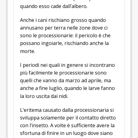
quando esso cade dall’albero.
Anche i cani rischiano grosso quando
annusano per terra nelle zone dove ci
sono le processionarie: il pericolo è che
possano ingoiarle, rischiando anche la
morte.
I periodi nei quali in genere si incontrano
più facilmente le processionarie sono
quelli che vanno da marzo ad aprile, ma
anche a fine luglio, quando le larve fanno
la loro uscita dai nidi.
L’eritema causato dalla processionaria si
sviluppa solamente per il contatto diretto
con l’insetto. A volte è sufficiente avere la
sfortuna di finire in un luogo dove siano