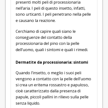
presenti molti peli di processionaria
nell’aria. I peli di questo insetto, infatti,
sono urticanti. I peli penetrano nella pelle
e causano la reazione.
Cerchiamo di capire quali siano le
conseguenze del contatto della
processionaria del pino con la pelle
dell’uomo, quali i sintomi e quali i rimedi.
Dermatite da processionaria: sintomi
Quando l’insetto, o meglio i suoi peli
vengono a contatto con la pelle dell’uomo
si crea un eritema rossastro e papuloso,
cioè caratterizzato dalla presenza di
papule, piccoli pallini in rilievo sulla pelle
senza liquido.