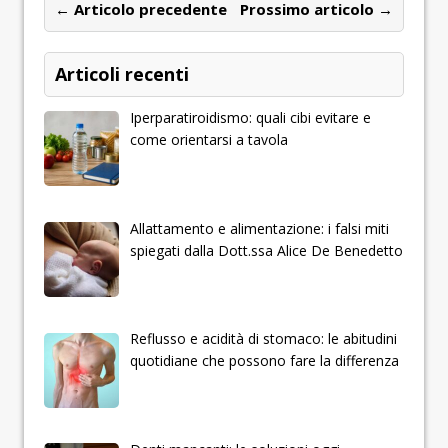
← Articolo precedente
Prossimo articolo →
Articoli recenti
Iperparatiroidismo: quali cibi evitare e
come orientarsi a tavola
Allattamento e alimentazione: i falsi miti
spiegati dalla Dott.ssa Alice De Benedetto
Reflusso e acidità di stomaco: le abitudini
quotidiane che possono fare la differenza