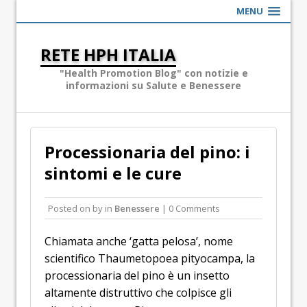
MENU
RETE HPH ITALIA
"Health Promotion Blog" con notizie e
informazioni su Salute e Benessere
Processionaria del pino: i
sintomi e le cure
Posted on
by
in
Benessere
| 0 Comments
Chiamata anche ‘gatta pelosa’, nome
scientifico Thaumetopoea pityocampa, la
processionaria del pino è un insetto
altamente distruttivo che colpisce gli