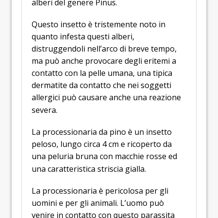
alberi del genere Pinus.
Questo insetto è tristemente noto in
quanto infesta questi alberi,
distruggendoli nell’arco di breve tempo,
ma può anche provocare degli eritemi a
contatto con la pelle umana, una tipica
dermatite da contatto che nei soggetti
allergici può causare anche una reazione
severa.
La processionaria da pino è un insetto
peloso, lungo circa 4 cm e ricoperto da
una peluria bruna con macchie rosse ed
una caratteristica striscia gialla.
La processionaria è pericolosa per gli
uomini e per gli animali. L’uomo può
venire in contatto con questo parassita