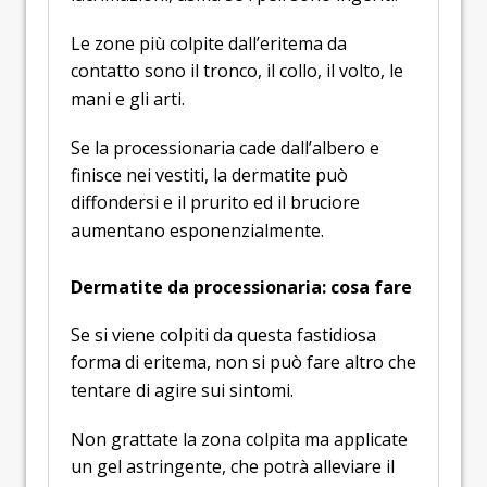
Le zone più colpite dall’eritema da
contatto sono il tronco, il collo, il volto, le
mani e gli arti.
Se la processionaria cade dall’albero e
finisce nei vestiti, la dermatite può
diffondersi e il prurito ed il bruciore
aumentano esponenzialmente.
Dermatite da processionaria: cosa fare
Se si viene colpiti da questa fastidiosa
forma di eritema, non si può fare altro che
tentare di agire sui sintomi.
Non grattate la zona colpita ma applicate
un gel astringente, che potrà alleviare il