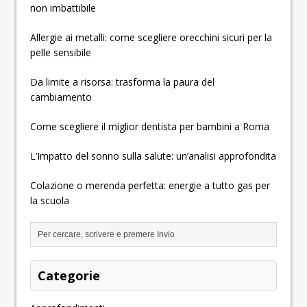
non imbattibile
Allergie ai metalli: come scegliere orecchini sicuri per la
pelle sensibile
Da limite a risorsa: trasforma la paura del
cambiamento
Come scegliere il miglior dentista per bambini a Roma
L’Impatto del sonno sulla salute: un’analisi approfondita
Colazione o merenda perfetta: energie a tutto gas per
la scuola
Categorie