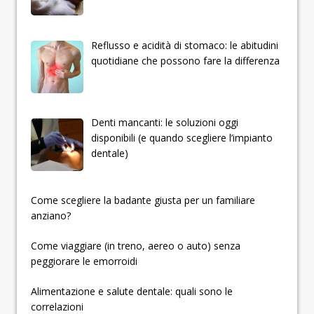
Reflusso e acidità di stomaco: le abitudini
quotidiane che possono fare la differenza
Denti mancanti: le soluzioni oggi
disponibili (e quando scegliere l’impianto
dentale)
­­­­­Come scegliere la badante giusta per un familiare
anziano?
Come viaggiare (in treno, aereo o auto) senza
peggiorare le emorroidi
Alimentazione e salute dentale: quali sono le
correlazioni