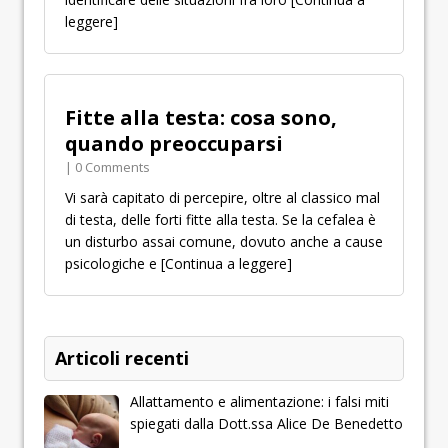
leggere]
Fitte alla testa: cosa sono,
quando preoccuparsi
| 0 Comments
Vi sarà capitato di percepire, oltre al classico mal
di testa, delle forti fitte alla testa. Se la cefalea è
un disturbo assai comune, dovuto anche a cause
psicologiche e
[Continua a leggere]
Articoli recenti
Allattamento e alimentazione: i falsi miti
spiegati dalla Dott.ssa Alice De Benedetto