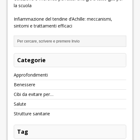
la scuola
Infiammazione del tendine d’Achille: meccanismi,
sintomi e trattamenti efficaci
Categorie
Approfondimenti
Benessere
Cibi da evitare per…
Salute
Strutture sanitarie
Tag