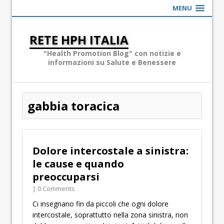
MENU
RETE HPH ITALIA
"Health Promotion Blog" con notizie e
informazioni su Salute e Benessere
gabbia toracica
Dolore intercostale a sinistra:
le cause e quando
preoccuparsi
| 0 Comments
Ci insegnano fin da piccoli che ogni dolore
intercostale, soprattutto nella zona sinistra, non