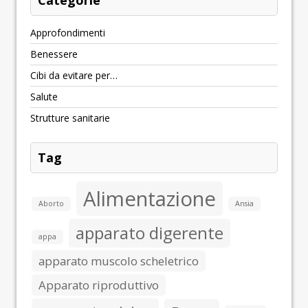
Approfondimenti
Benessere
Cibi da evitare per…
Salute
Strutture sanitarie
Tag
Alimentazione
Aborto
Ansia
apparato digerente
appa
apparato muscolo scheletrico
Apparato riproduttivo