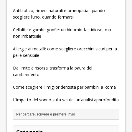
Antibiotico, rimedi naturali e omeopatia: quando
scegliere l’uno, quando fermarsi
Cellulite e gambe gonfie: un binomio fastidioso, ma
non imbattibile
Allergie ai metalli: come scegliere orecchini sicuri per la
pelle sensibile
Da limite a risorsa: trasforma la paura del
cambiamento
Come scegliere il miglior dentista per bambini a Roma
L’Impatto del sonno sulla salute: un’analisi approfondita
Categorie