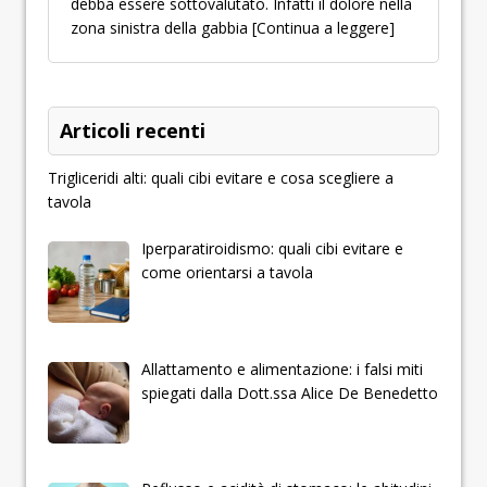
debba essere sottovalutato. Infatti il dolore nella
zona sinistra della gabbia
[Continua a leggere]
Articoli recenti
Trigliceridi alti: quali cibi evitare e cosa scegliere a
tavola
Iperparatiroidismo: quali cibi evitare e
come orientarsi a tavola
Allattamento e alimentazione: i falsi miti
spiegati dalla Dott.ssa Alice De Benedetto