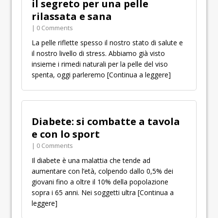
il segreto per una pelle
rilassata e sana
| 0 Comments
La pelle riflette spesso il nostro stato di salute e
il nostro livello di stress. Abbiamo già visto
insieme i rimedi naturali per la pelle del viso
spenta, oggi parleremo
[Continua a leggere]
Diabete: si combatte a tavola
e con lo sport
| 0 Comments
Il diabete è una malattia che tende ad
aumentare con l’età, colpendo dallo 0,5% dei
giovani fino a oltre il 10% della popolazione
sopra i 65 anni. Nei soggetti ultra
[Continua a
leggere]