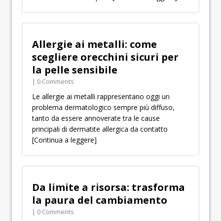
Allergie ai metalli: come
scegliere orecchini sicuri per
la pelle sensibile
| 0 Comments
Le allergie ai metalli rappresentano oggi un
problema dermatologico sempre più diffuso,
tanto da essere annoverate tra le cause
principali di dermatite allergica da contatto
[Continua a leggere]
Da limite a risorsa: trasforma
la paura del cambiamento
| 0 Comments