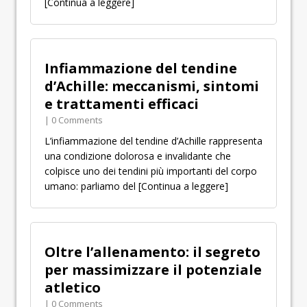
[Continua a leggere]
Infiammazione del tendine
d’Achille: meccanismi, sintomi
e trattamenti efficaci
| 0 Comments
L’infiammazione del tendine d’Achille rappresenta
una condizione dolorosa e invalidante che
colpisce uno dei tendini più importanti del corpo
umano: parliamo del
[Continua a leggere]
Oltre l’allenamento: il segreto
per massimizzare il potenziale
atletico
| 0 Comments