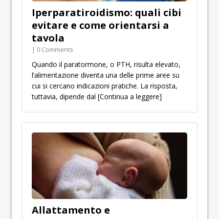
Iperparatiroidismo: quali cibi
evitare e come orientarsi a
tavola
| 0 Comments
Quando il paratormone, o PTH, risulta elevato,
l’alimentazione diventa una delle prime aree su
cui si cercano indicazioni pratiche. La risposta,
tuttavia, dipende dal
[Continua a leggere]
Allattamento e