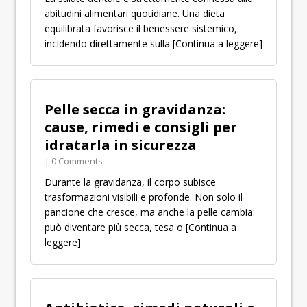
abitudini alimentari quotidiane. Una dieta
equilibrata favorisce il benessere sistemico,
incidendo direttamente sulla
[Continua a leggere]
Pelle secca in gravidanza:
cause, rimedi e consigli per
idratarla in sicurezza
| 0 Comments
Durante la gravidanza, il corpo subisce
trasformazioni visibili e profonde. Non solo il
pancione che cresce, ma anche la pelle cambia:
può diventare più secca, tesa o
[Continua a
leggere]