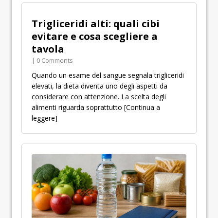
Trigliceridi alti: quali cibi
evitare e cosa scegliere a
tavola
| 0 Comments
Quando un esame del sangue segnala trigliceridi
elevati, la dieta diventa uno degli aspetti da
considerare con attenzione. La scelta degli
alimenti riguarda soprattutto
[Continua a
leggere]