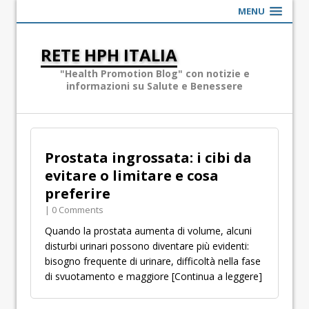
MENU
RETE HPH ITALIA
"Health Promotion Blog" con notizie e
informazioni su Salute e Benessere
Prostata ingrossata: i cibi da
evitare o limitare e cosa
preferire
| 0 Comments
Quando la prostata aumenta di volume, alcuni
disturbi urinari possono diventare più evidenti:
bisogno frequente di urinare, difficoltà nella fase
di svuotamento e maggiore
[Continua a leggere]