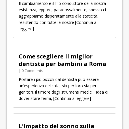
Il cambiamento è il filo conduttore della nostra
esistenza, eppure, paradossalmente, spesso ci
aggrappiamo disperatamente alla staticità,
resistendo con tutte le nostre
[Continua a
leggere]
Come scegliere il miglior
dentista per bambini a Roma
| 0 Comments
Portare i più piccoli dal dentista può essere
un’esperienza delicata, sia per loro sia per i
genitori. Il timore degli strumenti medici, l’idea di
dover stare fermi,
[Continua a leggere]
L’Impatto del sonno sulla