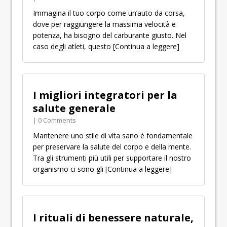
Immagina il tuo corpo come un’auto da corsa,
dove per raggiungere la massima velocità e
potenza, ha bisogno del carburante giusto. Nel
caso degli atleti, questo
[Continua a leggere]
I migliori integratori per la
salute generale
| 0 Comments
Mantenere uno stile di vita sano è fondamentale
per preservare la salute del corpo e della mente.
Tra gli strumenti più utili per supportare il nostro
organismo ci sono gli
[Continua a leggere]
I rituali di benessere naturale,