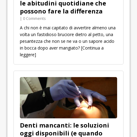
le abitudini quotidiane che
possono fare la differenza
| 0 Comments
A chi non è mai capitato di avvertire almeno una
volta un fastidioso bruciore dietro al petto, una
pesantezza che non se ne va o un sapore acido
in bocca dopo aver mangiato?
[Continua a
leggere]
Denti mancanti: le soluzioni
oggi disponibili (e quando