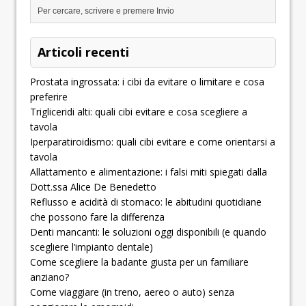
Articoli recenti
Prostata ingrossata: i cibi da evitare o limitare e cosa
preferire
Trigliceridi alti: quali cibi evitare e cosa scegliere a
tavola
Iperparatiroidismo: quali cibi evitare e come orientarsi a
tavola
Allattamento e alimentazione: i falsi miti spiegati dalla
Dott.ssa Alice De Benedetto
Reflusso e acidità di stomaco: le abitudini quotidiane
che possono fare la differenza
Denti mancanti: le soluzioni oggi disponibili (e quando
scegliere l’impianto dentale)
­­­­­Come scegliere la badante giusta per un familiare
anziano?
Come viaggiare (in treno, aereo o auto) senza