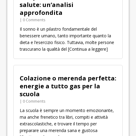
salute: un’analisi
approfondita
| 0 Comments
Il sonno è un pilastro fondamentale del
benessere umano, tanto importante quanto la
dieta e l’esercizio fisico. Tuttavia, molte persone
trascurano la qualità del
[Continua a leggere]
Colazione o merenda perfetta:
energie a tutto gas per la
scuola
| 0 Comments
La scuola è sempre un momento emozionante,
ma anche frenetico tra libri, compiti e attività
extrascolastiche, e trovare il tempo per
preparare una merenda sana e gustosa