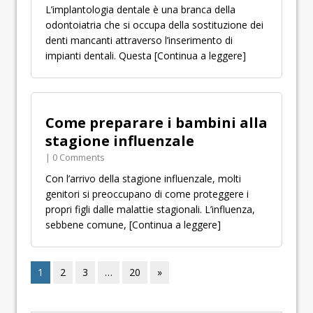
L’implantologia dentale è una branca della
odontoiatria che si occupa della sostituzione dei
denti mancanti attraverso l’inserimento di
impianti dentali. Questa
[Continua a leggere]
Come preparare i bambini alla
stagione influenzale
| 0 Comments
Con l’arrivo della stagione influenzale, molti
genitori si preoccupano di come proteggere i
propri figli dalle malattie stagionali. L’influenza,
sebbene comune,
[Continua a leggere]
1
2
3
…
20
»