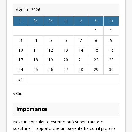
Agosto 2026
L
M
M
G
V
S
D
1
2
3
4
5
6
7
8
9
10
11
12
13
14
15
16
17
18
19
20
21
22
23
24
25
26
27
28
29
30
31
« Giu
Importante
Nessun consulente esterno può subentrare e/o
sostituire il rapporto che un paziente ha con il proprio