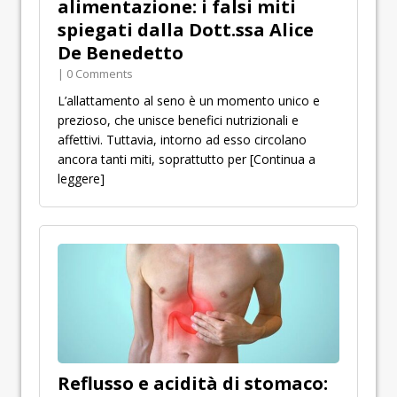
alimentazione: i falsi miti
spiegati dalla Dott.ssa Alice
De Benedetto
| 0 Comments
L’allattamento al seno è un momento unico e
prezioso, che unisce benefici nutrizionali e
affettivi. Tuttavia, intorno ad esso circolano
ancora tanti miti, soprattutto per
[Continua a
leggere]
Reflusso e acidità di stomaco: