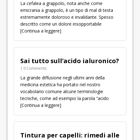
La cefalea a grappolo, nota anche come
emicrania a grappolo, è un tipo di mal di testa
estremamente doloroso e invalidante. Spesso
descritto come un dolore insopportabile
[Continua a leggere]
Sai tutto sull’acido ialuronico?
| 0 Comments
La grande diffusione negli ultimi anni della
medicina estetica ha portato nel nostro
vocabolario comune alcune terminologie
tecniche, come ad esempio la parola “acido
[Continua a leggere]
Tintura per capelli: rimedi alle