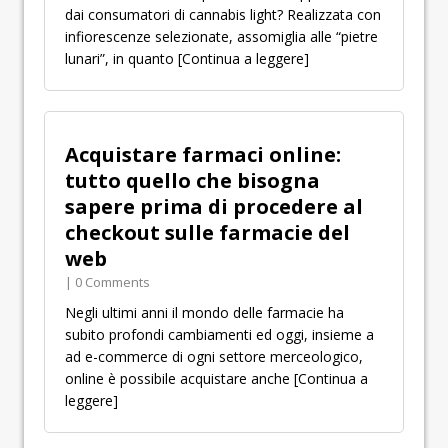
dai consumatori di cannabis light? Realizzata con
infiorescenze selezionate, assomiglia alle “pietre
lunari”, in quanto
[Continua a leggere]
Acquistare farmaci online:
tutto quello che bisogna
sapere prima di procedere al
checkout sulle farmacie del
web
| 0 Comments
Negli ultimi anni il mondo delle farmacie ha
subito profondi cambiamenti ed oggi, insieme a
ad e-commerce di ogni settore merceologico,
online è possibile acquistare anche
[Continua a
leggere]