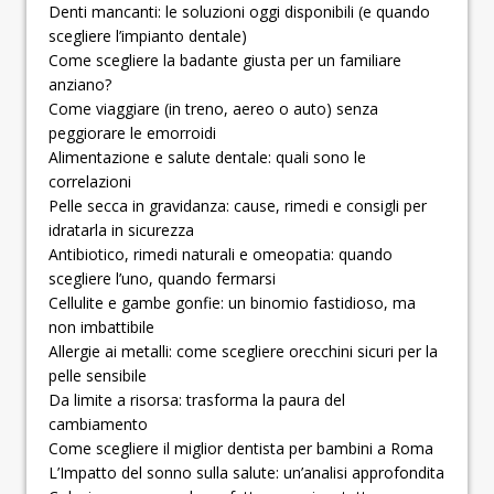
Denti mancanti: le soluzioni oggi disponibili (e quando
scegliere l’impianto dentale)
­­­­­Come scegliere la badante giusta per un familiare
anziano?
Come viaggiare (in treno, aereo o auto) senza
peggiorare le emorroidi
Alimentazione e salute dentale: quali sono le
correlazioni
Pelle secca in gravidanza: cause, rimedi e consigli per
idratarla in sicurezza
Antibiotico, rimedi naturali e omeopatia: quando
scegliere l’uno, quando fermarsi
Cellulite e gambe gonfie: un binomio fastidioso, ma
non imbattibile
Allergie ai metalli: come scegliere orecchini sicuri per la
pelle sensibile
Da limite a risorsa: trasforma la paura del
cambiamento
Come scegliere il miglior dentista per bambini a Roma
L’Impatto del sonno sulla salute: un’analisi approfondita