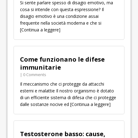
Si sente parlare spesso di disagio emotivo, ma
cosa si intende con questa espressione? Il
disagio emotivo è una condizione assai
frequente nella società moderna e che si
[Continua a leggere]
Come funzionano le difese
immunitarie
| 0 Comments
Il meccanismo che ci protegge da attacchi
esterni e malattie Il nostro organismo è dotato
di un efficiente sistema di difesa che ci protegge
dalle sostanze nocive ed
[Continua a leggere]
Testosterone basso: cause,