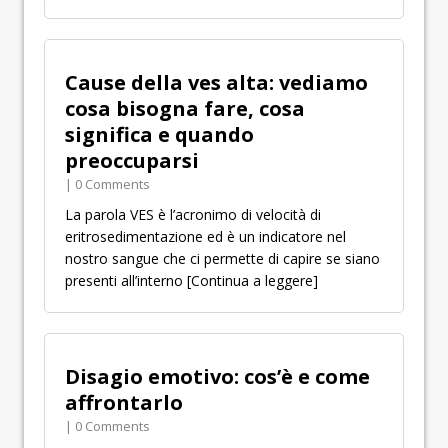
Cause della ves alta: vediamo
cosa bisogna fare, cosa
significa e quando
preoccuparsi
| 0 Comments
La parola VES è l’acronimo di velocità di
eritrosedimentazione ed è un indicatore nel
nostro sangue che ci permette di capire se siano
presenti all’interno
[Continua a leggere]
Disagio emotivo: cos’è e come
affrontarlo
| 0 Comments