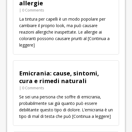
allergie
| 0 Comments
La tintura per capelli è un modo popolare per
cambiare il proprio look, ma può causare
reazioni allergiche inaspettate. Le allergie ai
coloranti possono causare pruriti al
[Continua a
leggere]
Emicrania: cause, sintomi,
cura e rimedi naturali
| 0 Comments
Se sei una persona che soffre di emicrania,
probabilmente sai già quanto può essere
debilitante questo tipo di dolore. L’emicrania è un
tipo di mal di testa che può
[Continua a leggere]