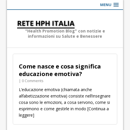
MENU
RETE HPH ITALIA
"Health Promotion Blog" con notizie e
informazioni su Salute e Benessere
Come nasce e cosa significa
educazione emotiva?
| 0 Comments
L’educazione emotiva (chiamata anche
alfabetizzazione emotiva) consiste nell’insegnare
cosa sono le emozioni, a cosa servono, come si
esprimono e come gestirle in modo
[Continua a
leggere]