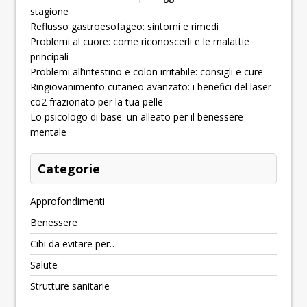
stagione
Reflusso gastroesofageo: sintomi e rimedi
Problemi al cuore: come riconoscerli e le malattie
principali
Problemi all’intestino e colon irritabile: consigli e cure
Ringiovanimento cutaneo avanzato: i benefici del laser
co2 frazionato per la tua pelle
Lo psicologo di base: un alleato per il benessere
mentale
Categorie
Approfondimenti
Benessere
Cibi da evitare per…
Salute
Strutture sanitarie