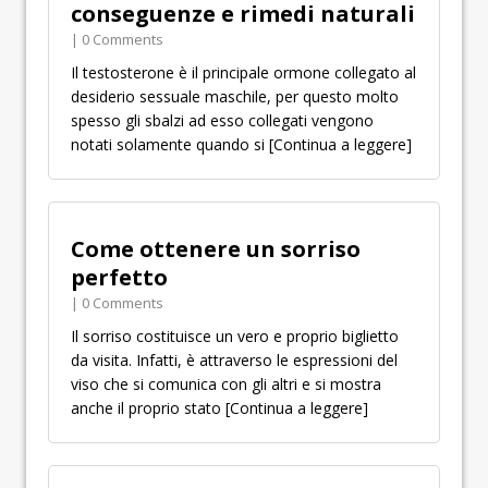
conseguenze e rimedi naturali
| 0 Comments
Il testosterone è il principale ormone collegato al
desiderio sessuale maschile, per questo molto
spesso gli sbalzi ad esso collegati vengono
notati solamente quando si
[Continua a leggere]
Come ottenere un sorriso
perfetto
| 0 Comments
Il sorriso costituisce un vero e proprio biglietto
da visita. Infatti, è attraverso le espressioni del
viso che si comunica con gli altri e si mostra
anche il proprio stato
[Continua a leggere]