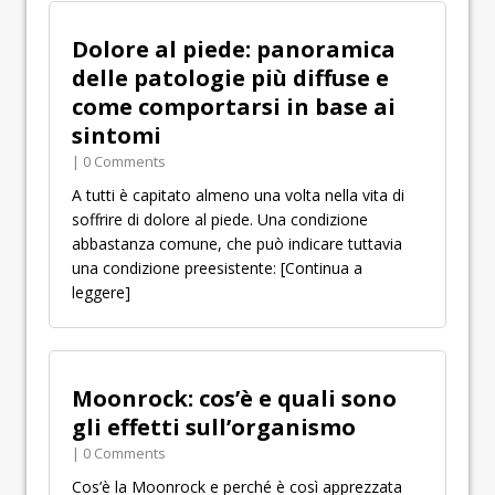
Dolore al piede: panoramica
delle patologie più diffuse e
come comportarsi in base ai
sintomi
| 0 Comments
A tutti è capitato almeno una volta nella vita di
soffrire di dolore al piede. Una condizione
abbastanza comune, che può indicare tuttavia
una condizione preesistente:
[Continua a
leggere]
Moonrock: cos’è e quali sono
gli effetti sull’organismo
| 0 Comments
Cos’è la Moonrock e perché è così apprezzata