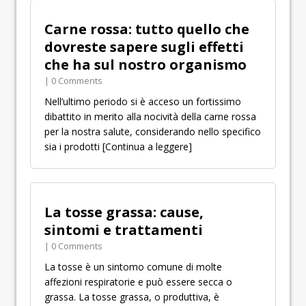
Carne rossa: tutto quello che
dovreste sapere sugli effetti
che ha sul nostro organismo
| 0 Comments
Nell’ultimo periodo si è acceso un fortissimo
dibattito in merito alla nocività della carne rossa
per la nostra salute, considerando nello specifico
sia i prodotti
[Continua a leggere]
La tosse grassa: cause,
sintomi e trattamenti
| 0 Comments
La tosse è un sintomo comune di molte
affezioni respiratorie e può essere secca o
grassa. La tosse grassa, o produttiva, è