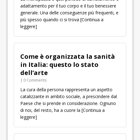
adattamento per il tuo corpo e il tuo benessere
generale. Una delle conseguenze più frequenti, e
più spesso quando ci si trova
[Continua a
leggere]
Come è organizzata la sanità
in Italia: questo lo stato
dell’arte
| 0 Comments
La cura della persona rappresenta un aspetto
catalizzante in ambito sociale, a prescindere dal
Paese che si prende in considerazione. Ognuno
di noi, del resto, ha a cuore la
[Continua a
leggere]