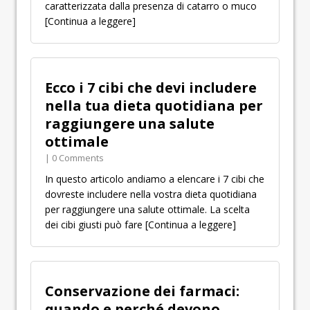
caratterizzata dalla presenza di catarro o muco
[Continua a leggere]
Ecco i 7 cibi che devi includere
nella tua dieta quotidiana per
raggiungere una salute
ottimale
| 0 Comments
In questo articolo andiamo a elencare i 7 cibi che
dovreste includere nella vostra dieta quotidiana
per raggiungere una salute ottimale. La scelta
dei cibi giusti può fare
[Continua a leggere]
Conservazione dei farmaci:
quando e perché devono