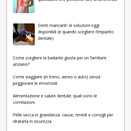
Denti mancanti: le soluzioni oggi
disponibili (e quando scegliere l’impianto
dentale)
­­­­­Come scegliere la badante giusta per un familiare
anziano?
Come viaggiare (in treno, aereo o auto) senza
peggiorare le emorroidi
Alimentazione e salute dentale: quali sono le
correlazioni
Pelle secca in gravidanza: cause, rimedi e consigli per
idratarla in sicurezza