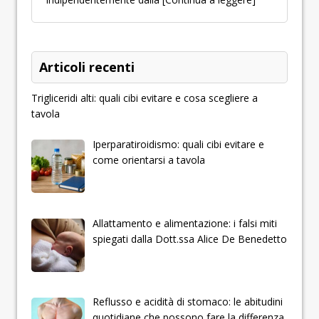
Articoli recenti
Trigliceridi alti: quali cibi evitare e cosa scegliere a
tavola
Iperparatiroidismo: quali cibi evitare e
come orientarsi a tavola
Allattamento e alimentazione: i falsi miti
spiegati dalla Dott.ssa Alice De Benedetto
Reflusso e acidità di stomaco: le abitudini
quotidiane che possono fare la differenza