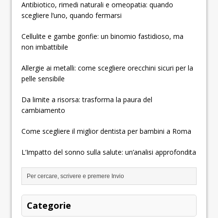
Antibiotico, rimedi naturali e omeopatia: quando
scegliere l’uno, quando fermarsi
Cellulite e gambe gonfie: un binomio fastidioso, ma
non imbattibile
Allergie ai metalli: come scegliere orecchini sicuri per la
pelle sensibile
Da limite a risorsa: trasforma la paura del
cambiamento
Come scegliere il miglior dentista per bambini a Roma
L’Impatto del sonno sulla salute: un’analisi approfondita
Categorie