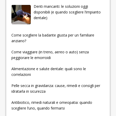
Denti mancanti: le soluzioni oggi
disponibili (e quando scegliere l’impianto
dentale)
­­­­­Come scegliere la badante giusta per un familiare
anziano?
Come viaggiare (in treno, aereo o auto) senza
peggiorare le emorroidi
Alimentazione e salute dentale: quali sono le
correlazioni
Pelle secca in gravidanza: cause, rimedi e consigli per
idratarla in sicurezza
Antibiotico, rimedi naturali e omeopatia: quando
scegliere l’uno, quando fermarsi