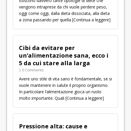
Esistono davvero tante tipologie di diete che
vengono intraprese da chi vuole perdere peso,
oggi come oggi, dalla dieta dissociata, alla dieta
a zona passando per quella
[Continua a leggere]
Cibi da evitare per
un’alimentazione sana, ecco i
5 da cui stare alla larga
| 0 Comments
Avere uno stile di vita sano è fondamentale, se si
vuole mantenere in salute il proprio organismo.
In particolare l’alimentazione gioca un ruolo
molto importante. Quali
[Continua a leggere]
Pressione alta: cause e