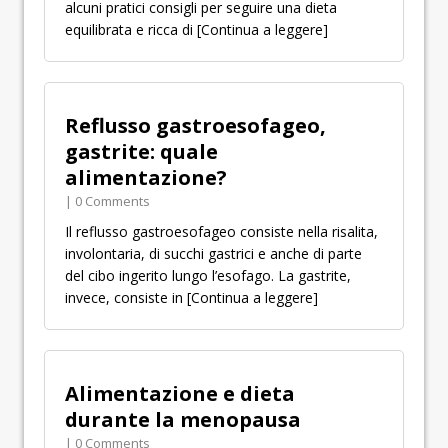
alcuni pratici consigli per seguire una dieta
equilibrata e ricca di
[Continua a leggere]
Reflusso gastroesofageo,
gastrite: quale
alimentazione?
| 0 Comments
Il reflusso gastroesofageo consiste nella risalita,
involontaria, di succhi gastrici e anche di parte
del cibo ingerito lungo l’esofago. La gastrite,
invece, consiste in
[Continua a leggere]
Alimentazione e dieta
durante la menopausa
| 0 Comments