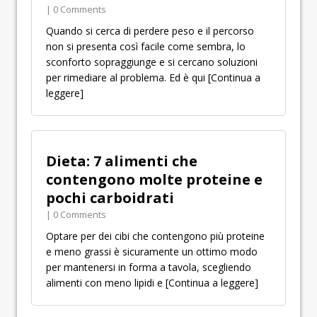
| 0 Comments
Quando si cerca di perdere peso e il percorso
non si presenta così facile come sembra, lo
sconforto sopraggiunge e si cercano soluzioni
per rimediare al problema. Ed è qui
[Continua a
leggere]
Dieta: 7 alimenti che
contengono molte proteine e
pochi carboidrati
| 0 Comments
Optare per dei cibi che contengono più proteine
e meno grassi è sicuramente un ottimo modo
per mantenersi in forma a tavola, scegliendo
alimenti con meno lipidi e
[Continua a leggere]