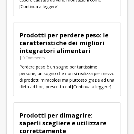
[Continua a leggere]
Prodotti per perdere peso: le
caratteristiche dei migliori
integratori alimentari
| 0 Comments
Perdere peso è un sogno per tantissime
persone, un sogno che non si realizza per mezzo
di prodotti miracolosi ma piuttosto grazie ad una
dieta ad hoc, prescritta dal
[Continua a leggere]
Prodotti per dimagrire:
saperli scegliere e utilizzare
correttamente