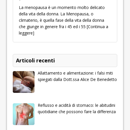
La menopausa è un momento molto delicato
della vita della donna. La Menopausa, o
climaterio, è quella fase della vita della donna
che giunge in genere fra i 45 ed i 55
[Continua a
leggere]
Articoli recenti
Allattamento e alimentazione: i falsi miti
spiegati dalla Dott.ssa Alice De Benedetto
Reflusso e acidità di stomaco: le abitudini
quotidiane che possono fare la differenza