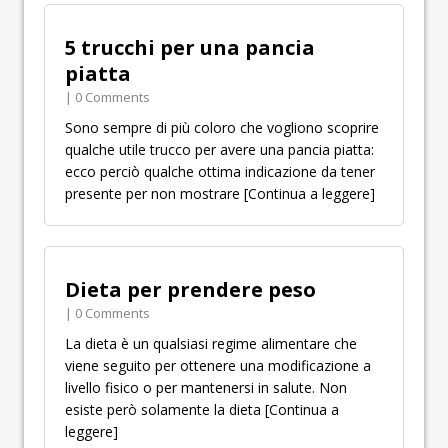
5 trucchi per una pancia
piatta
| 0 Comments
Sono sempre di più coloro che vogliono scoprire
qualche utile trucco per avere una pancia piatta:
ecco perciò qualche ottima indicazione da tener
presente per non mostrare
[Continua a leggere]
Dieta per prendere peso
| 0 Comments
La dieta è un qualsiasi regime alimentare che
viene seguito per ottenere una modificazione a
livello fisico o per mantenersi in salute. Non
esiste però solamente la dieta
[Continua a
leggere]