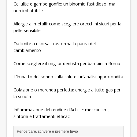
Cellulite e gambe gonfie: un binomio fastidioso, ma
non imbattibile
Allergie ai metalli: come scegliere orecchini sicuri per la
pelle sensibile
Da limite a risorsa: trasforma la paura del
cambiamento
Come scegliere il miglior dentista per bambini a Roma
L’Impatto del sonno sulla salute: un’analisi approfondita
Colazione o merenda perfetta: energie a tutto gas per
la scuola
Infiammazione del tendine d’Achille: meccanismi,
sintomi e trattamenti efficaci