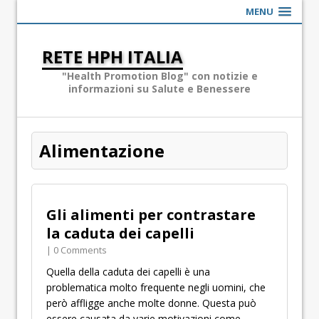
MENU
RETE HPH ITALIA
"Health Promotion Blog" con notizie e
informazioni su Salute e Benessere
Alimentazione
Gli alimenti per contrastare
la caduta dei capelli
| 0 Comments
Quella della caduta dei capelli è una
problematica molto frequente negli uomini, che
però affligge anche molte donne. Questa può
essere causata da varie motivazioni come