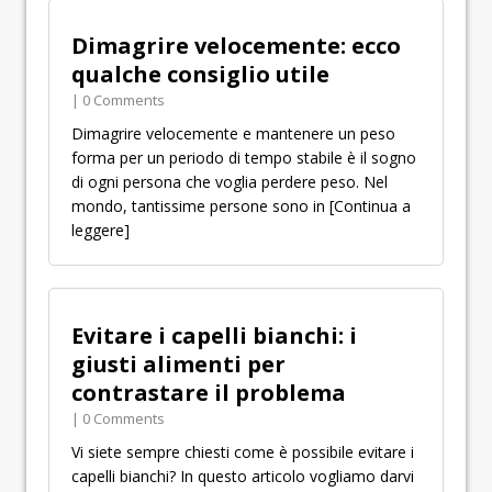
Dimagrire velocemente: ecco
qualche consiglio utile
| 0 Comments
Dimagrire velocemente e mantenere un peso
forma per un periodo di tempo stabile è il sogno
di ogni persona che voglia perdere peso. Nel
mondo, tantissime persone sono in
[Continua a
leggere]
Evitare i capelli bianchi: i
giusti alimenti per
contrastare il problema
| 0 Comments
Vi siete sempre chiesti come è possibile evitare i
capelli bianchi? In questo articolo vogliamo darvi