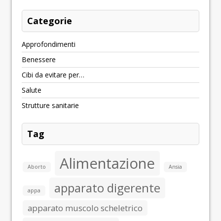
Categorie
Approfondimenti
Benessere
Cibi da evitare per…
Salute
Strutture sanitarie
Tag
Alimentazione
Aborto
Ansia
apparato digerente
appa
apparato muscolo scheletrico