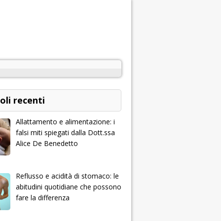
oli recenti
Allattamento e alimentazione: i
falsi miti spiegati dalla Dott.ssa
Alice De Benedetto
Reflusso e acidità di stomaco: le
abitudini quotidiane che possono
fare la differenza