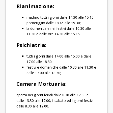
Rianimazione:
mattino tutti i giorni dalle 14.30 alle 15.15
pomeriggio dalle 18.45 alle 19.30;
la domenica e nei festivi dalle 10.30 alle
11.30 e dalle ore 14.30 alle 15.15.
Psichiatria:
tutti i giorni dalle 14.00 alle 15.00 e dalle
17.00 alle 18.30;
festivi e domeniche dalle 10.30 alle 11.30 e
dalle 17.00 alle 18.30;
Camera Mortuaria:
aperta nei giorni feriali dalle 8.30 alle 12.30 e
dalle 13.30 alle 17.00; il sabato ed i giorni festivi
dalle 8.30 alle 12.00.