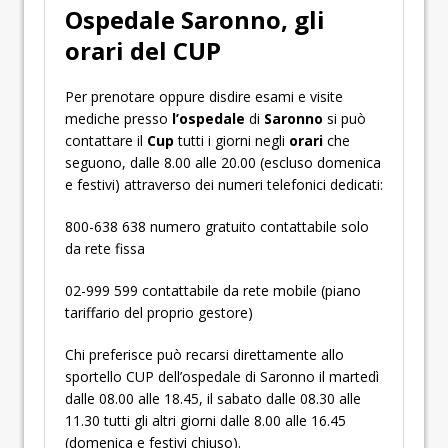
Ospedale Saronno, gli
orari del CUP
Per prenotare oppure disdire esami e visite
mediche presso
l’ospedale
di
Saronno
si può
contattare il
Cup
tutti i giorni negli
orari
che
seguono, dalle 8.00 alle 20.00 (escluso domenica
e festivi) attraverso dei numeri telefonici dedicati:
800-638 638 numero gratuito contattabile solo
da rete fissa
02-999 599 contattabile da rete mobile (piano
tariffario del proprio gestore)
Chi preferisce può recarsi direttamente allo
sportello CUP dell’ospedale di Saronno il martedì
dalle 08.00 alle 18.45, il sabato dalle 08.30 alle
11.30 tutti gli altri giorni dalle 8.00 alle 16.45
(domenica e festivi chiuso).