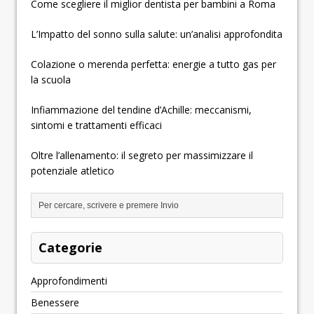
Come scegliere il miglior dentista per bambini a Roma
L’Impatto del sonno sulla salute: un’analisi approfondita
Colazione o merenda perfetta: energie a tutto gas per
la scuola
Infiammazione del tendine d’Achille: meccanismi,
sintomi e trattamenti efficaci
Oltre l’allenamento: il segreto per massimizzare il
potenziale atletico
Categorie
Approfondimenti
Benessere