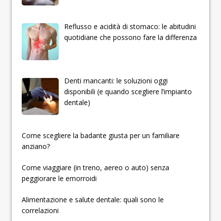
Reflusso e acidità di stomaco: le abitudini
quotidiane che possono fare la differenza
Denti mancanti: le soluzioni oggi
disponibili (e quando scegliere l’impianto
dentale)
­­­­­Come scegliere la badante giusta per un familiare
anziano?
Come viaggiare (in treno, aereo o auto) senza
peggiorare le emorroidi
Alimentazione e salute dentale: quali sono le
correlazioni