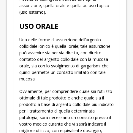
assunzione, quella orale e quella ad uso topico
(uso esterno).
USO ORALE
Una delle forme di assunzione dell’argento
colloidale ionico è quella orale; tale assunzione
può avvenire sia per via diretta, con diretto
contatto dell’argento colloidale con la mucosa
orale, sia con lo svolgimento di gargarismi che
quindi permette un contatto limitato con tale
mucosa.
Ovviamente, per comprendere quale sia l’utilizzo
ottimale di tale prodotto e anche quale sia il
prodotto a base di argento colloidale più indicato
per il trattamento di quella determinata
patologia, sarà necessario un consulto presso il
vostro medico curante che vi saprà indicare il
migliore utilizzo, con equivalente dosaggio,