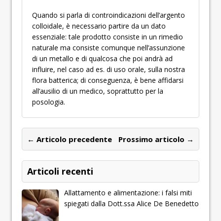
Quando si parla di controindicazioni dell’argento
colloidale, è necessario partire da un dato
essenziale: tale prodotto consiste in un rimedio
naturale ma consiste comunque nell’assunzione
di un metallo e di qualcosa che poi andrà ad
influire, nel caso ad es. di uso orale, sulla nostra
flora batterica; di conseguenza, è bene affidarsi
all’ausilio di un medico, soprattutto per la
posologia.
← Articolo precedente
Prossimo articolo →
Articoli recenti
Allattamento e alimentazione: i falsi miti
spiegati dalla Dott.ssa Alice De Benedetto