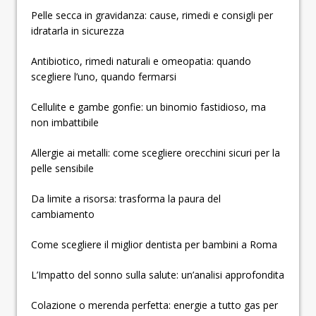
Pelle secca in gravidanza: cause, rimedi e consigli per
idratarla in sicurezza
Antibiotico, rimedi naturali e omeopatia: quando
scegliere l’uno, quando fermarsi
Cellulite e gambe gonfie: un binomio fastidioso, ma
non imbattibile
Allergie ai metalli: come scegliere orecchini sicuri per la
pelle sensibile
Da limite a risorsa: trasforma la paura del
cambiamento
Come scegliere il miglior dentista per bambini a Roma
L’Impatto del sonno sulla salute: un’analisi approfondita
Colazione o merenda perfetta: energie a tutto gas per