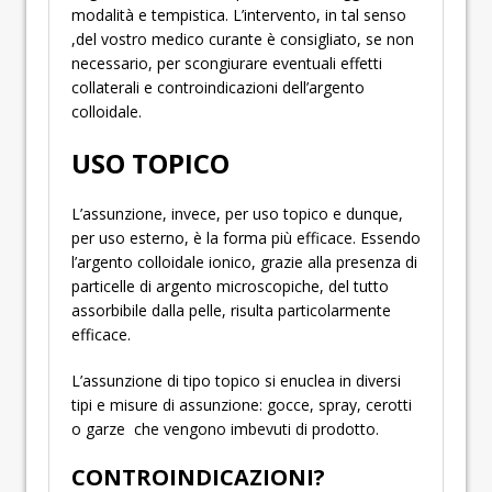
modalità e tempistica. L’intervento, in tal senso
,del vostro medico curante è consigliato, se non
necessario, per scongiurare eventuali effetti
collaterali e controindicazioni dell’argento
colloidale.
USO TOPICO
L’assunzione, invece, per uso topico e dunque,
per uso esterno, è la forma più efficace. Essendo
l’argento colloidale ionico, grazie alla presenza di
particelle di argento microscopiche, del tutto
assorbibile dalla pelle, risulta particolarmente
efficace.
L’assunzione di tipo topico si enuclea in diversi
tipi e misure di assunzione: gocce, spray, cerotti
o garze che vengono imbevuti di prodotto.
CONTROINDICAZIONI?