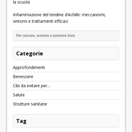
la scuola
Infiammazione del tendine d’Achille: meccanismi,
sintomi e trattamenti efficaci
Categorie
Approfondimenti
Benessere
Cibi da evitare per…
Salute
Strutture sanitarie
Tag