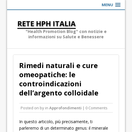
MENU
RETE HPH ITALIA
"Health Promotion Blog" con notizie e
informazioni su Salute e Benessere
Rimedi naturali e cure
omeopatiche: le
controindicazioni
dell’argento colloidale
Posted on
by
in
Approfondimenti
| 0 Comments
In questo articolo, più precisamente, ti
parleremo di un determinato genus: il minerale