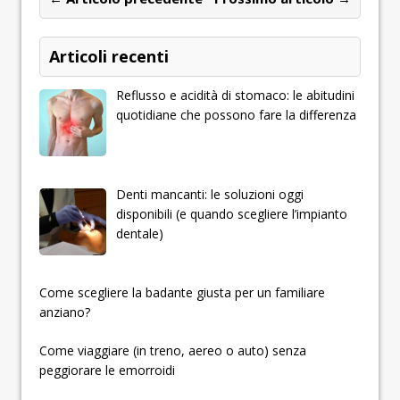
Articoli recenti
Reflusso e acidità di stomaco: le abitudini
quotidiane che possono fare la differenza
Denti mancanti: le soluzioni oggi
disponibili (e quando scegliere l’impianto
dentale)
­­­­­Come scegliere la badante giusta per un familiare
anziano?
Come viaggiare (in treno, aereo o auto) senza
peggiorare le emorroidi