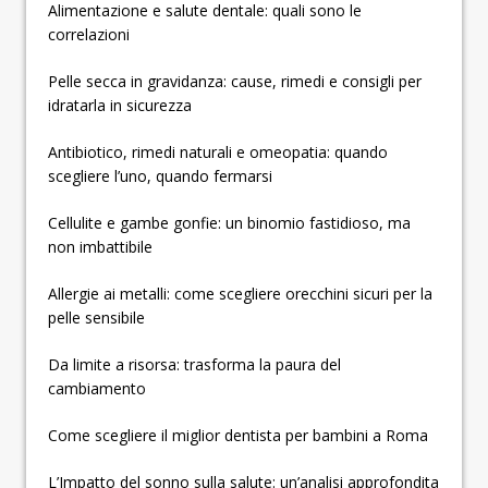
Alimentazione e salute dentale: quali sono le
correlazioni
Pelle secca in gravidanza: cause, rimedi e consigli per
idratarla in sicurezza
Antibiotico, rimedi naturali e omeopatia: quando
scegliere l’uno, quando fermarsi
Cellulite e gambe gonfie: un binomio fastidioso, ma
non imbattibile
Allergie ai metalli: come scegliere orecchini sicuri per la
pelle sensibile
Da limite a risorsa: trasforma la paura del
cambiamento
Come scegliere il miglior dentista per bambini a Roma
L’Impatto del sonno sulla salute: un’analisi approfondita