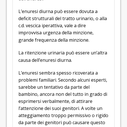
L’enuresi diurna può essere dovuta a
deficit strutturali del tratto urinario, o alla
c.d. vescica iperattiva, vale a dire
improvvisa urgenza della minzione,
grande frequenza della minzione.
La ritenzione urinaria può essere un’altra
causa dell’enuresi diurna.
L’enuresi sembra spesso ricoverata a
problemi familiari. Secondo alcuni esperti,
sarebbe un tentativo da parte del
bambino, ancora non del tutto in grado di
esprimersi verbalmente, di attirare
l’attenzione dei suoi genitori. A volte un
atteggiamento troppo permissivo o rigido
da parte dei genitori può causare questo