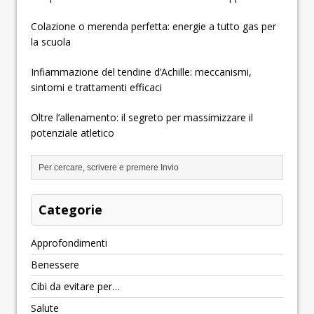
Colazione o merenda perfetta: energie a tutto gas per
la scuola
Infiammazione del tendine d’Achille: meccanismi,
sintomi e trattamenti efficaci
Oltre l’allenamento: il segreto per massimizzare il
potenziale atletico
Categorie
Approfondimenti
Benessere
Cibi da evitare per…
Salute