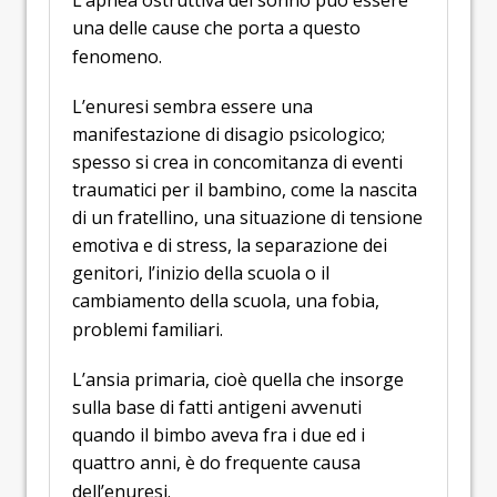
L’apnea ostruttiva del sonno può essere
una delle cause che porta a questo
fenomeno.
L’enuresi sembra essere una
manifestazione di disagio psicologico;
spesso si crea in concomitanza di eventi
traumatici per il bambino, come la nascita
di un fratellino, una situazione di tensione
emotiva e di stress, la separazione dei
genitori, l’inizio della scuola o il
cambiamento della scuola, una fobia,
problemi familiari.
L’ansia primaria, cioè quella che insorge
sulla base di fatti antigeni avvenuti
quando il bimbo aveva fra i due ed i
quattro anni, è do frequente causa
dell’enuresi.