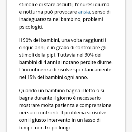
stimoli e di stare asciutti, l’enuresi diurna
e notturna può provocare
ansia
, senso di
inadeguatezza nel bambino, problemi
psicologici.
Il 90% dei bambini, una volta raggiunti i
cinque anni, è in grado di controllare gli
stimoli della pipì. Tuttavia nel 30% dei
bambini di 4 anni si notano perdite diurne.
L’incontinenza di risolve spontaneamente
nel 15% dei bambini ogni anno.
Quando un bambino bagna il letto o si
bagna durante il giorno è necessario
mostrare molta pazienza e comprensione
nei suoi confronti. Il problema si risolve
con il giusto intervento in un lasso di
tempo non tropo lungo.