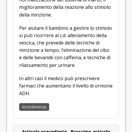
miglioramento della reazione allo stimolo
della minzione.
Per aiutare il bambino a gestire lo stimolo
si può ricorrere al c.d. allenamento della
vescica, che prevede delle tecniche di
minzione a tempo, l’eliminazione del cibo
e delle bevande con caffeina, e tecniche di
rilassamento per urinare.
In altri casi il medico può prescrivere
farmaci che aumentano il livello di ormone
ADH.
incontinenza
← Articolo precedente
Prossimo articolo →