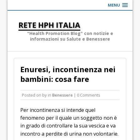
MENU
RETE HPH ITALIA
"Health Promotion Blog" con notizie e
informazioni su Salute e Benessere
Enuresi, incontinenza nei
bambini: cosa fare
Posted on
by
in
Benessere
| 0 Comments
Per incontinenza si intende quel
fenomeno per il quale un soggetto non è
in grado di controllare la sua vescica e va
incontro a perdite di urina non volontarie.