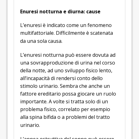
Enuresi notturna e diurna: cause
L’enuresi è indicato come un fenomeno
multifattoriale. Difficilmente è scatenata
da una sola causa.
L’enuresi notturna può essere dovuta ad
una sovrapproduzione di urina nel corso
della notte, ad uno sviluppo fisico lento,
all’incapacità di rendersi conto dello
stimolo urinario. Sembra che anche un
fattore ereditario possa giocare un ruolo
importante. A volte si tratta solo di un
problema fisico, correlato per esempio
alla spina bifida o a problemi del tratto
urinario.