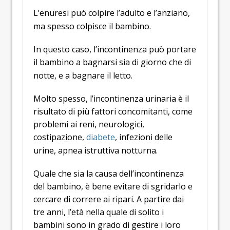
L’enuresi può colpire l’adulto e l’anziano,
ma spesso colpisce il bambino.
In questo caso, l’incontinenza può portare
il bambino a bagnarsi sia di giorno che di
notte, e a bagnare il letto.
Molto spesso, l’incontinenza urinaria è il
risultato di più fattori concomitanti, come
problemi ai reni, neurologici,
costipazione,
diabete
, infezioni delle
urine, apnea istruttiva notturna.
Quale che sia la causa dell’incontinenza
del bambino, è bene evitare di sgridarlo e
cercare di correre ai ripari. A partire dai
tre anni, l’età nella quale di solito i
bambini sono in grado di gestire i loro