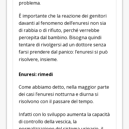
problema.
È importante che la reazione dei genitori
davanti al fenomeno dell’enuresi non sia
di rabbia o di rifiuto, perché verrebbe
percepita dal bambino. Bisogna quindi
tentare di rivolgersi ad un dottore senza
farsi prendere dal panico: l’enuresi si può
risolvere, insieme.
Enuresi: rimedi
Come abbiamo detto, nella maggior parte
dei casi l’enuresi notturna e diurna si
risolvono con il passare del tempo.
Infatti con lo sviluppo aumenta la capacità
di controllo della vescica, la
normalizzazione del sistema urinario, il