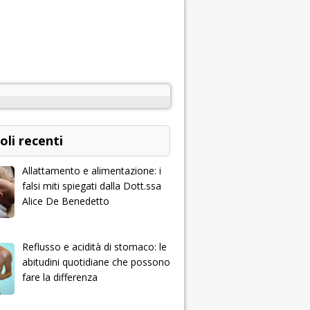
oli recenti
Allattamento e alimentazione: i
falsi miti spiegati dalla Dott.ssa
Alice De Benedetto
Reflusso e acidità di stomaco: le
abitudini quotidiane che possono
fare la differenza