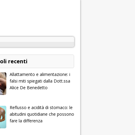
oli recenti
Allattamento e alimentazione: i
falsi miti spiegati dalla Dott.ssa
Alice De Benedetto
Reflusso e acidità di stomaco: le
abitudini quotidiane che possono
fare la differenza