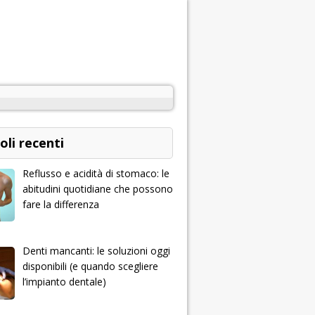
oli recenti
Reflusso e acidità di stomaco: le
abitudini quotidiane che possono
fare la differenza
Denti mancanti: le soluzioni oggi
disponibili (e quando scegliere
l’impianto dentale)