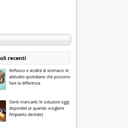
oli recenti
Reflusso e acidità di stomaco: le
abitudini quotidiane che possono
fare la differenza
Denti mancanti: le soluzioni oggi
disponibili (e quando scegliere
l’impianto dentale)