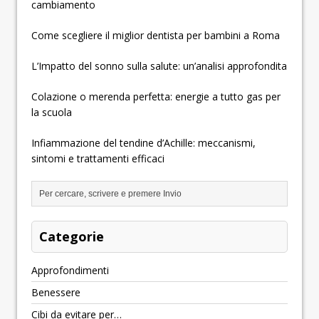
cambiamento
Come scegliere il miglior dentista per bambini a Roma
L’Impatto del sonno sulla salute: un’analisi approfondita
Colazione o merenda perfetta: energie a tutto gas per
la scuola
Infiammazione del tendine d’Achille: meccanismi,
sintomi e trattamenti efficaci
Categorie
Approfondimenti
Benessere
Cibi da evitare per…