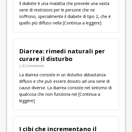
Il diabete è una malattia che prevede una vasta
serie di restrizioni per le persone che ne
soffrono, specialmente il diabete di tipo 2, che è
quello più diffuso nella
[Continua a leggere]
Diarrea: rimedi naturali per
curare il disturbo
| 0 Comments
La diarrea consiste in un disturbo abbastanza
diffuso e che può essere dovuto ad una serie di
cause diverse. La diarrea consiste nel sintomo di
qualcosa che non funziona nel
[Continua a
leggere]
I cibi che incrementano il