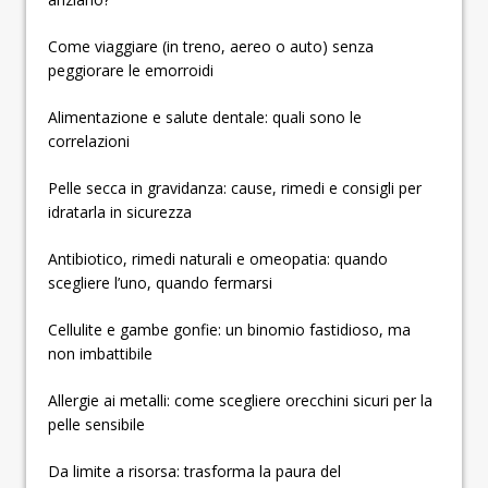
Come viaggiare (in treno, aereo o auto) senza
peggiorare le emorroidi
Alimentazione e salute dentale: quali sono le
correlazioni
Pelle secca in gravidanza: cause, rimedi e consigli per
idratarla in sicurezza
Antibiotico, rimedi naturali e omeopatia: quando
scegliere l’uno, quando fermarsi
Cellulite e gambe gonfie: un binomio fastidioso, ma
non imbattibile
Allergie ai metalli: come scegliere orecchini sicuri per la
pelle sensibile
Da limite a risorsa: trasforma la paura del