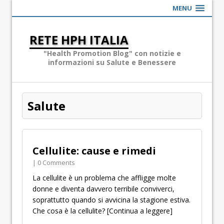
MENU
RETE HPH ITALIA
"Health Promotion Blog" con notizie e
informazioni su Salute e Benessere
Salute
Cellulite: cause e rimedi
| 0 Comments
La cellulite è un problema che affligge molte
donne e diventa davvero terribile conviverci,
soprattutto quando si avvicina la stagione estiva.
Che cosa è la cellulite?
[Continua a leggere]