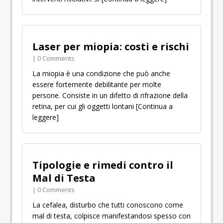
Laser per miopia: costi e rischi
| 0 Comments
La miopia è una condizione che può anche
essere fortemente debilitante per molte
persone. Consiste in un difetto di rifrazione della
retina, per cui gli oggetti lontani
[Continua a
leggere]
Tipologie e rimedi contro il
Mal di Testa
| 0 Comments
La cefalea, disturbo che tutti conoscono come
mal di testa, colpisce manifestandosi spesso con