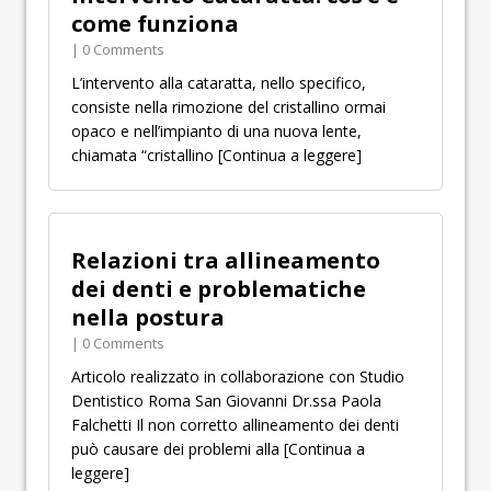
come funziona
| 0 Comments
L’intervento alla cataratta, nello specifico,
consiste nella rimozione del cristallino ormai
opaco e nell’impianto di una nuova lente,
chiamata “cristallino
[Continua a leggere]
Relazioni tra allineamento
dei denti e problematiche
nella postura
| 0 Comments
Articolo realizzato in collaborazione con Studio
Dentistico Roma San Giovanni Dr.ssa Paola
Falchetti Il non corretto allineamento dei denti
può causare dei problemi alla
[Continua a
leggere]