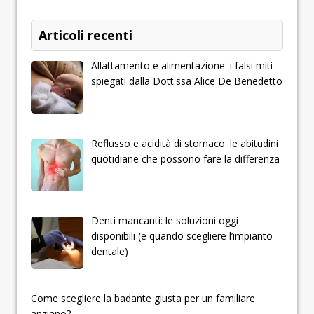
Articoli recenti
Allattamento e alimentazione: i falsi miti
spiegati dalla Dott.ssa Alice De Benedetto
Reflusso e acidità di stomaco: le abitudini
quotidiane che possono fare la differenza
Denti mancanti: le soluzioni oggi
disponibili (e quando scegliere l’impianto
dentale)
­­­­­Come scegliere la badante giusta per un familiare
anziano?