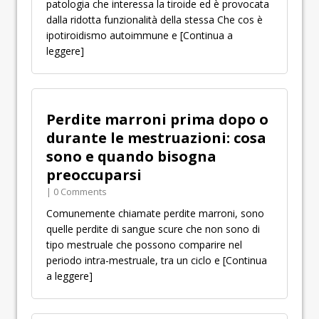
patologia che interessa la tiroide ed è provocata
dalla ridotta funzionalità della stessa Che cos è
ipotiroidismo autoimmune e
[Continua a
leggere]
Perdite marroni prima dopo o
durante le mestruazioni: cosa
sono e quando bisogna
preoccuparsi
| 0 Comments
Comunemente chiamate perdite marroni, sono
quelle perdite di sangue scure che non sono di
tipo mestruale che possono comparire nel
periodo intra-mestruale, tra un ciclo e
[Continua
a leggere]