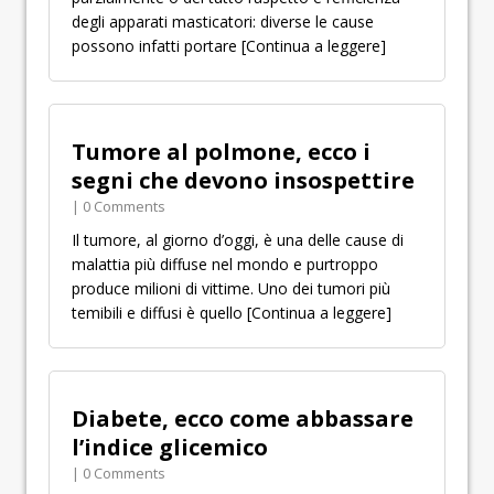
degli apparati masticatori: diverse le cause
possono infatti portare
[Continua a leggere]
Tumore al polmone, ecco i
segni che devono insospettire
| 0 Comments
Il tumore, al giorno d’oggi, è una delle cause di
malattia più diffuse nel mondo e purtroppo
produce milioni di vittime. Uno dei tumori più
temibili e diffusi è quello
[Continua a leggere]
Diabete, ecco come abbassare
l’indice glicemico
| 0 Comments