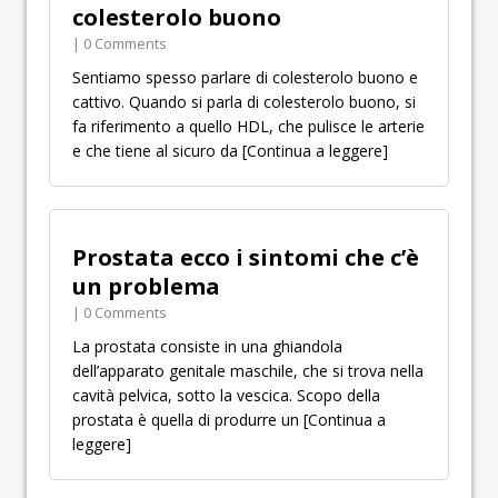
colesterolo buono
| 0 Comments
Sentiamo spesso parlare di colesterolo buono e
cattivo. Quando si parla di colesterolo buono, si
fa riferimento a quello HDL, che pulisce le arterie
e che tiene al sicuro da
[Continua a leggere]
Prostata ecco i sintomi che c’è
un problema
| 0 Comments
La prostata consiste in una ghiandola
dell’apparato genitale maschile, che si trova nella
cavità pelvica, sotto la vescica. Scopo della
prostata è quella di produrre un
[Continua a
leggere]