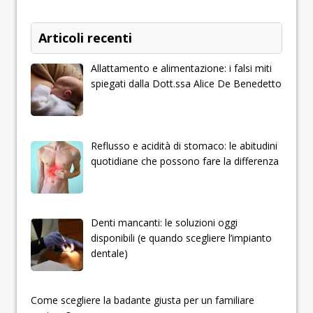
Articoli recenti
Allattamento e alimentazione: i falsi miti
spiegati dalla Dott.ssa Alice De Benedetto
Reflusso e acidità di stomaco: le abitudini
quotidiane che possono fare la differenza
Denti mancanti: le soluzioni oggi
disponibili (e quando scegliere l’impianto
dentale)
­­­­­Come scegliere la badante giusta per un familiare