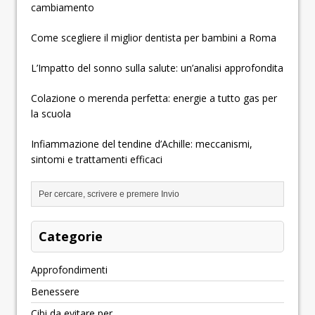
cambiamento
Come scegliere il miglior dentista per bambini a Roma
L’Impatto del sonno sulla salute: un’analisi approfondita
Colazione o merenda perfetta: energie a tutto gas per
la scuola
Infiammazione del tendine d’Achille: meccanismi,
sintomi e trattamenti efficaci
Categorie
Approfondimenti
Benessere
Cibi da evitare per…