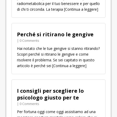
radiometabolica per il tuo benessere e per quello
di chi ti circonda. La terapia
[Continua a leggere]
Perché si ritirano le gengive
| 0 Comments
Hai notato che le tue gengive si stanno ritirando?
Scopri perché si ritirano le gengive e come
risolvere il problema. Se sei capitato in questo
articolo è perché sei
[Continua a leggere]
I consigli per scegliere lo
psicologo giusto per te
| 0 Comments
Per fortuna oggi come oggi assistiamo ad una