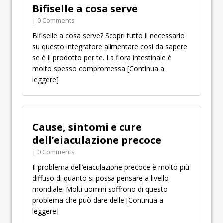
Bifiselle a cosa serve
| 0 Comments
Bifiselle a cosa serve? Scopri tutto il necessario
su questo integratore alimentare così da sapere
se è il prodotto per te. La flora intestinale è
molto spesso compromessa
[Continua a
leggere]
Cause, sintomi e cure
dell’eiaculazione precoce
| 0 Comments
Il problema dell’eiaculazione precoce è molto più
diffuso di quanto si possa pensare a livello
mondiale. Molti uomini soffrono di questo
problema che può dare delle
[Continua a
leggere]