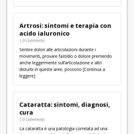
Artrosi: sintomi e terapia con
acido ialuronico
| 0 Comments
Sentire dolori alle articolazioni durante i
movimenti, provare fastidio o dolore premendo
anche leggermente sull’articolazione e altri
disturbi in queste aree, possono
[Continua a
leggere]
Cataratta: sintomi, diagnosi,
cura
| 0 Comments
La cataratta è una patologia correlata ad una