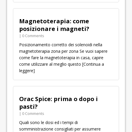
Magnetoterapia: come
posizionare i magneti?
| 0 Comments
Posizionamento corretto dei solenoidi nella
magnetoterapia zona per zona Se vuoi sapere
come fare la magnetoterapia in casa, capire
come utilizzare al meglio questo
[Continua a
leggere]
Orac Spice: prima o dopo i
pasti?
| 0 Comments
Quali sono le dosi ed i tempi di
somministrazione consigliati per assumere