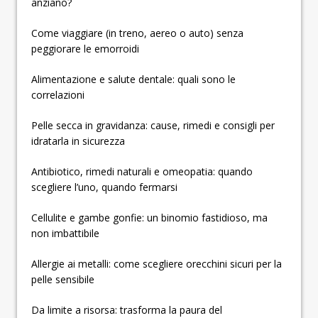
anziano?
Come viaggiare (in treno, aereo o auto) senza
peggiorare le emorroidi
Alimentazione e salute dentale: quali sono le
correlazioni
Pelle secca in gravidanza: cause, rimedi e consigli per
idratarla in sicurezza
Antibiotico, rimedi naturali e omeopatia: quando
scegliere l’uno, quando fermarsi
Cellulite e gambe gonfie: un binomio fastidioso, ma
non imbattibile
Allergie ai metalli: come scegliere orecchini sicuri per la
pelle sensibile
Da limite a risorsa: trasforma la paura del