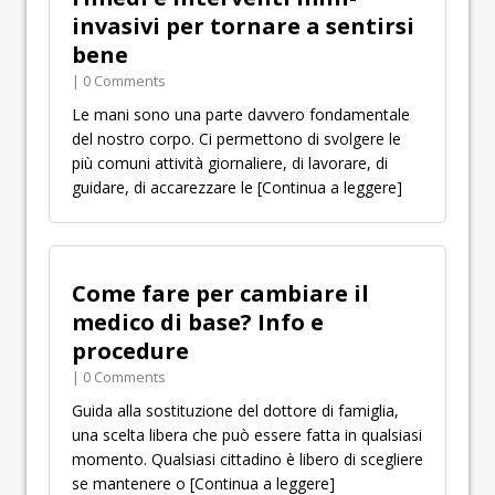
invasivi per tornare a sentirsi
bene
| 0 Comments
Le mani sono una parte davvero fondamentale
del nostro corpo. Ci permettono di svolgere le
più comuni attività giornaliere, di lavorare, di
guidare, di accarezzare le
[Continua a leggere]
Come fare per cambiare il
medico di base? Info e
procedure
| 0 Comments
Guida alla sostituzione del dottore di famiglia,
una scelta libera che può essere fatta in qualsiasi
momento. Qualsiasi cittadino è libero di scegliere
se mantenere o
[Continua a leggere]