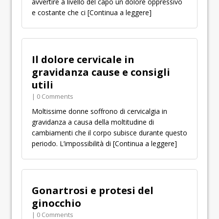
avvertire a livello del capo un dolore oppressivo
e costante che ci
[Continua a leggere]
Il dolore cervicale in
gravidanza cause e consigli
utili
| 0 Comments
Moltissime donne soffrono di cervicalgia in
gravidanza a causa della moltitudine di
cambiamenti che il corpo subisce durante questo
periodo. L’impossibilità di
[Continua a leggere]
Gonartrosi e protesi del
ginocchio
| 0 Comments