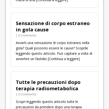
Sensazione di corpo estraneo
in gola cause
| 0 Comments
Avverti una sensazione di corpo estraneo nella
gola? Quali possono essere le cause? Scoprile
leggendo questo articolo. Può capitare a volte di
avvertire un fastidio
[Continua a leggere]
Tutte le precauzioni dopo
terapia radiometabolica
| 0 Comments
Scopri leggendo questo articolo tutte le
precauzioni da prendere dopo una terapia